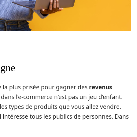
igne
ité la plus prisée pour gagner des
revenus
r dans l’e-commerce n’est pas un jeu d’enfant.
les types de produits que vous allez vendre.
ui intéresse tous les publics de personnes. Dans