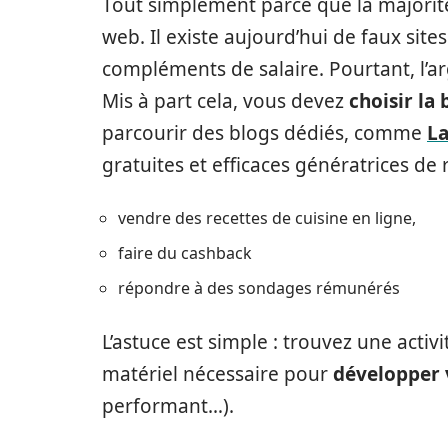
Tout simplement parce que la majorité 
web. Il existe aujourd’hui de faux sit
compléments de salaire. Pourtant, l’ar
Mis à part cela, vous devez
choisir la
parcourir des blogs dédiés, comme
La
gratuites et efficaces génératrices de
vendre des recettes de cuisine en ligne,
faire du cashback
répondre à des sondages rémunérés
L’astuce est simple : trouvez une activi
matériel nécessaire pour
développer 
performant…).