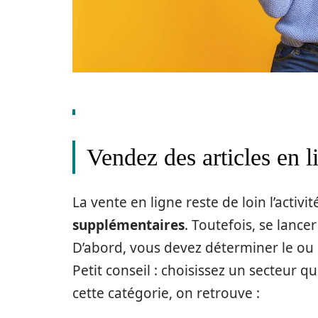
Vendez des articles en l
La vente en ligne reste de loin l’activ
supplémentaires
. Toutefois, se lance
D’abord, vous devez déterminer le ou 
Petit conseil : choisissez un secteur q
cette catégorie, on retrouve :