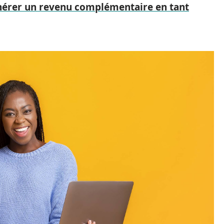
nérer un revenu complémentaire en tant