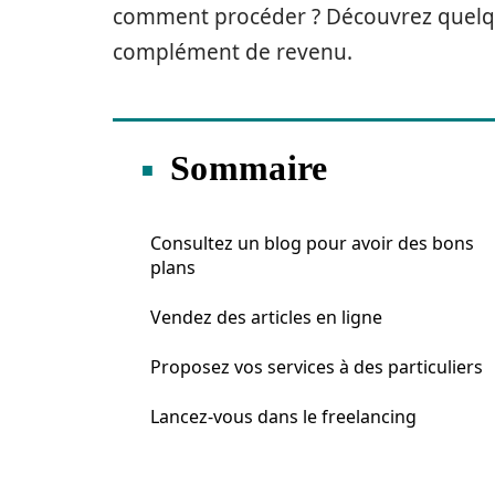
comment procéder ? Découvrez quelqu
complément de revenu.
Sommaire
Consultez un blog pour avoir des bons
plans
Vendez des articles en ligne
Proposez vos services à des particuliers
Lancez-vous dans le freelancing