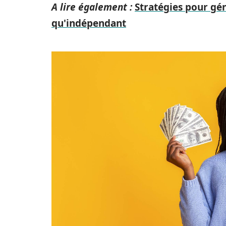
A lire également :
Stratégies pour gé
qu'indépendant