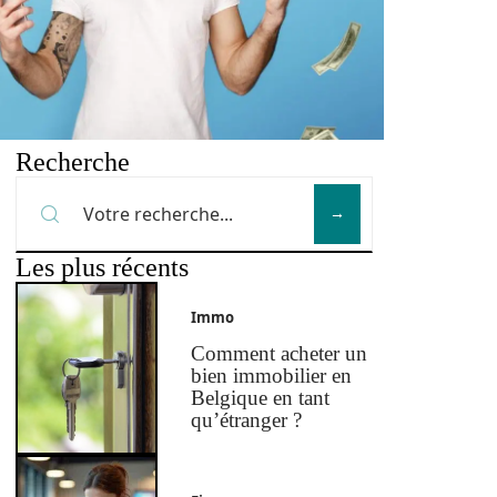
Recherche
Les plus récents
Immo
Comment acheter un
bien immobilier en
Belgique en tant
qu’étranger ?