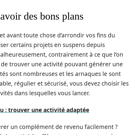
avoir des bons plans
avant toute chose d’arrondir vos fins du
liser certains projets en suspens depuis
Malheureusement, contrairement à ce que l’on
le de trouver une activité pouvant générer une
vités sont nombreuses et les arnaques le sont
le, régulier et sécurisé, vous devez choisir les
ités dans lesquelles vous lancer.
: trouver une activité adaptée
nérer un complément de revenu facilement ?