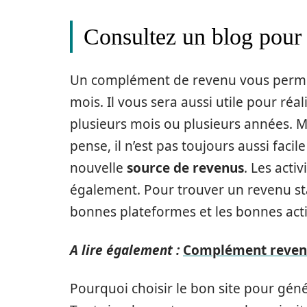
Consultez un blog pour 
Un complément de revenu vous permet 
mois. Il vous sera aussi utile pour réa
plusieurs mois ou plusieurs années. 
pense, il n’est pas toujours aussi faci
nouvelle
source de revenus
. Les acti
également. Pour trouver un revenu stab
bonnes plateformes et les bonnes activ
A lire également :
Complément revenu 
Pourquoi choisir le bon site pour gé