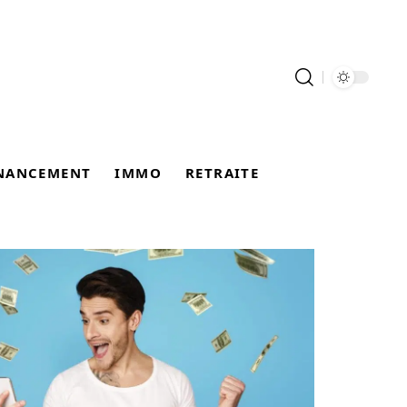
NANCEMENT
IMMO
RETRAITE