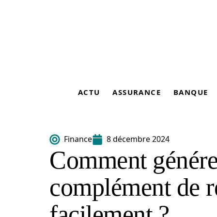
ACTU
ASSURANCE
BANQUE
Finance
8 décembre 2024
Comment génére
complément de r
facilement ?