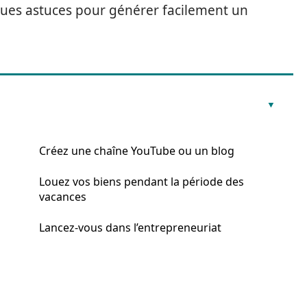
es astuces pour générer facilement un
Créez une chaîne YouTube ou un blog
Louez vos biens pendant la période des
vacances
Lancez-vous dans l’entrepreneuriat