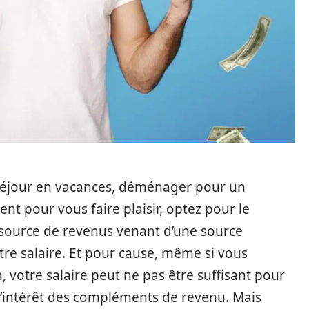
t séjour en vacances, déménager pour un
t pour vous faire plaisir, optez pour le
 source de revenus venant d’une source
tre salaire. Et pour cause, même si vous
n, votre salaire peut ne pas être suffisant pour
 l’intérêt des compléments de revenu. Mais