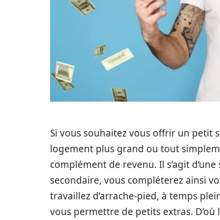
Si vous souhaitez vous offrir un peti
logement plus grand ou tout simplemen
complément de revenu. Il s’agit d’une
secondaire, vous compléterez ainsi vo
travaillez d’arrache-pied, à temps plei
vous permettre de petits extras. D’où