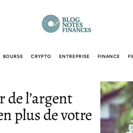
BOURSE
CRYPTO
ENTREPRISE
FINANCE
F
de l’argent
n plus de votre