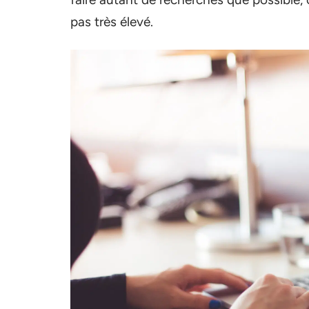
pas très élevé.