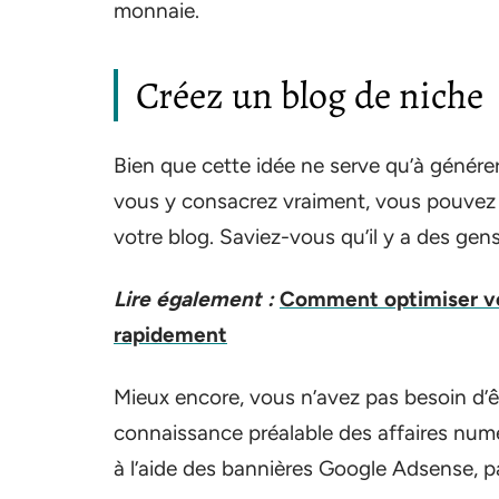
monnaie.
Créez un blog de niche
Bien que cette idée ne serve qu’à génére
vous y consacrez vraiment, vous pouvez
votre blog. Saviez-vous qu’il y a des ge
Lire également :
Comment optimiser vot
rapidement
Mieux encore, vous n’avez pas besoin d’
connaissance préalable des affaires num
à l’aide des bannières Google Adsense, p