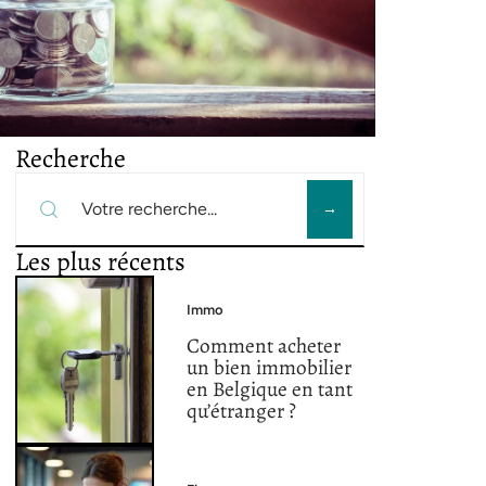
Recherche
Les plus récents
Immo
Comment acheter
un bien immobilier
en Belgique en tant
qu’étranger ?