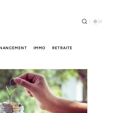
INANCEMENT
IMMO
RETRAITE