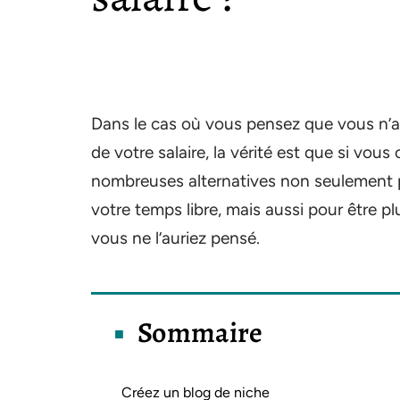
Dans le cas où vous pensez que vous n’av
de votre salaire, la vérité est que si vous 
nombreuses alternatives non seulement p
votre temps libre, mais aussi pour être p
vous ne l’auriez pensé.
Sommaire
Créez un blog de niche