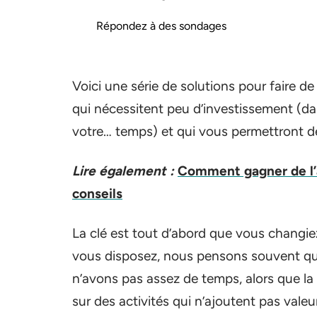
Répondez à des sondages
Voici une série de solutions pour faire de 
qui nécessitent peu d’investissement (da
votre… temps) et qui vous permettront d
Lire également :
Comment gagner de l’a
conseils
La clé est tout d’abord que vous changie
vous disposez, nous pensons souvent q
n’avons pas assez de temps, alors que l
sur des activités qui n’ajoutent pas vale