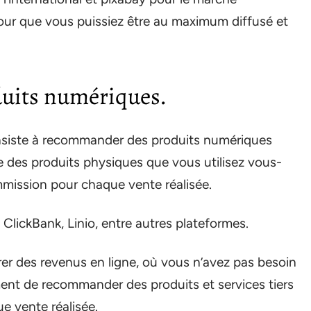
pour que vous puissiez être au maximum diffusé et
uits numériques.
 consiste à recommander des produits numériques
e des produits physiques que vous utilisez vous-
ssion pour chaque vente réalisée.
ClickBank, Linio, entre autres plateformes.
er des revenus en ligne, où vous n’avez pas besoin
ment de recommander des produits et services tiers
 vente réalisée.