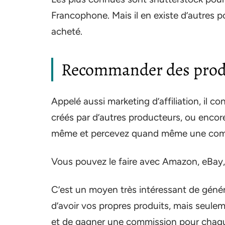
Francophone. Mais il en existe d’autres 
acheté.
Recommander des prod
Appelé aussi marketing d’affiliation, il
créés par d’autres producteurs, ou encor
même et percevez quand même une commi
Vous pouvez le faire avec Amazon, eBay, 
C’est un moyen très intéressant de génér
d’avoir vos propres produits, mais seule
et de gagner une commission pour chaque