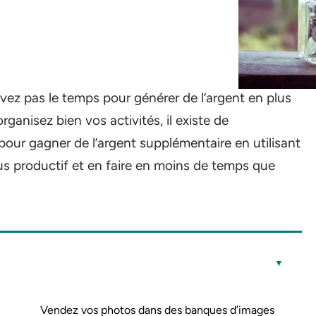
ez pas le temps pour générer de l’argent en plus
organisez bien vos activités, il existe de
our gagner de l’argent supplémentaire en utilisant
lus productif et en faire en moins de temps que
Vendez vos photos dans des banques d’images