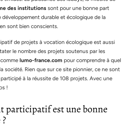
e des institutions
sont pour une bonne part
 le développement durable et écologique de la
 en sont bien conscients.
ipatif de projets à vocation écologique est aussi
tater le nombre des projets soutenus par les
es comme
lumo-france.com
pour comprendre à quel
 société. Rien que sur ce site pionnier, ce ne sont
participé à la réussite de 108 projets. Avec une
os !
 participatif est une bonne
 ?