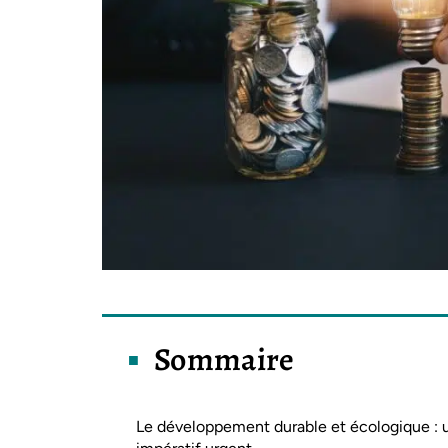
Sommaire
Le développement durable et écologique : 