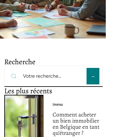
Recherche
Les plus récents
Immo
Comment acheter
un bien immobilier
en Belgique en tant
qu’étranger ?