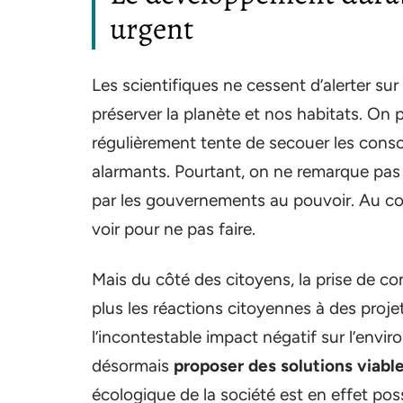
urgent
Les scientifiques ne cessent d’alerter sur
préserver la planète et nos habitats. 
régulièrement tente de secouer les consc
alarmants. Pourtant, on ne remarque pas
par les gouvernements au pouvoir. Au co
voir pour ne pas faire.
Mais du côté des citoyens, la prise de 
plus les réactions citoyennes à des proje
l’incontestable impact négatif sur l’envir
désormais
proposer des solutions viabl
écologique de la société est en effet poss