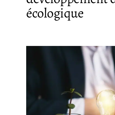
écologique