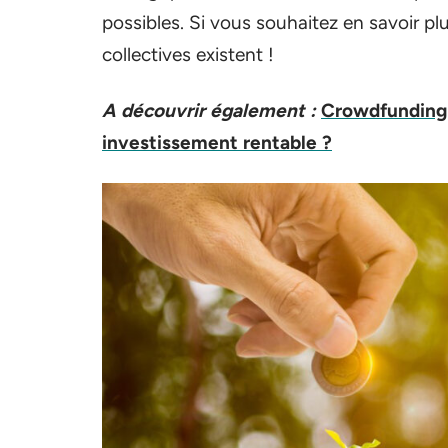
possibles. Si vous souhaitez en savoir pl
collectives existent !
A découvrir également :
Crowdfunding e
investissement rentable ?