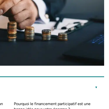
un
Pourquoi le financement participatif est une