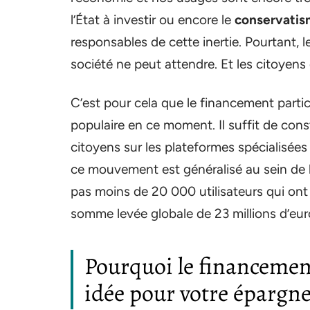
l’État à investir ou encore le
conservatism
responsables de cette inertie. Pourtant,
société ne peut attendre. Et les citoyens
C’est pour cela que le financement partic
populaire en ce moment. Il suffit de cons
citoyens sur les plateformes spécialisé
ce mouvement est généralisé au sein de la
pas moins de 20 000 utilisateurs qui ont 
somme levée globale de 23 millions d’eur
Pourquoi le financement
idée pour votre épargne