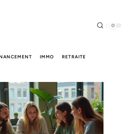
INANCEMENT
IMMO
RETRAITE