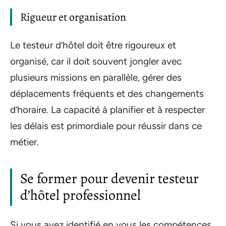
Rigueur et organisation
Le testeur d’hôtel doit être rigoureux et
organisé, car il doit souvent jongler avec
plusieurs missions en parallèle, gérer des
déplacements fréquents et des changements
d’horaire. La capacité à planifier et à respecter
les délais est primordiale pour réussir dans ce
métier.
Se former pour devenir testeur
d’hôtel professionnel
Si vous avez identifié en vous les compétences