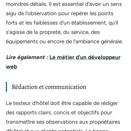
moindres détails. Il est essentiel d’avoir un sens
aigu de l’observation pour repérer les points
forts et les faiblesses d’un établissement, qu’il
s’agisse de la propreté, du service, des
équipements ou encore de l’ambiance générale.
Lire également :
Le métier d’un développeur
web
Rédaction et communication
Le testeur d’hôtel doit être capable de rédiger
des rapports clairs, concis et objectifs pour
transmettre ses observations aux propriétaires