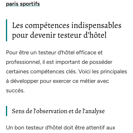
paris sportifs
Les compétences indispensables
pour devenir testeur d’hôtel
Pour être un testeur d’hôtel efficace et
professionnel, il est important de posséder
certaines compétences clés. Voici les principales
à développer pour exercer ce métier avec
succès.
Sens de l’observation et de l’analyse
Un bon testeur d’hôtel doit être attentif aux