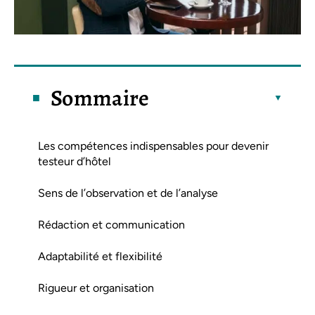
Sommaire
Les compétences indispensables pour devenir
testeur d’hôtel
Sens de l’observation et de l’analyse
Rédaction et communication
Adaptabilité et flexibilité
Rigueur et organisation