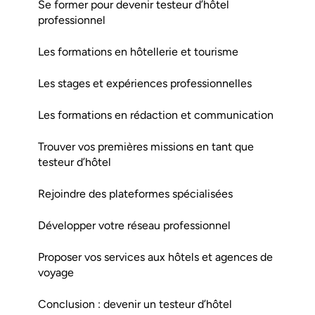
Se former pour devenir testeur d’hôtel
professionnel
Les formations en hôtellerie et tourisme
Les stages et expériences professionnelles
Les formations en rédaction et communication
Trouver vos premières missions en tant que
testeur d’hôtel
Rejoindre des plateformes spécialisées
Développer votre réseau professionnel
Proposer vos services aux hôtels et agences de
voyage
Conclusion : devenir un testeur d’hôtel