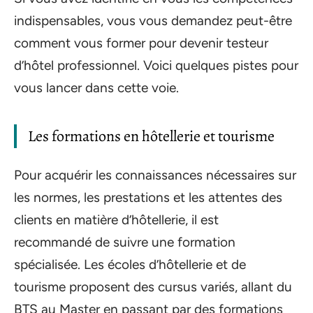
indispensables, vous vous demandez peut-être
comment vous former pour devenir testeur
d’hôtel professionnel. Voici quelques pistes pour
vous lancer dans cette voie.
Les formations en hôtellerie et tourisme
Pour acquérir les connaissances nécessaires sur
les normes, les prestations et les attentes des
clients en matière d’hôtellerie, il est
recommandé de suivre une formation
spécialisée. Les écoles d’hôtellerie et de
tourisme proposent des cursus variés, allant du
BTS au Master en passant par des formations