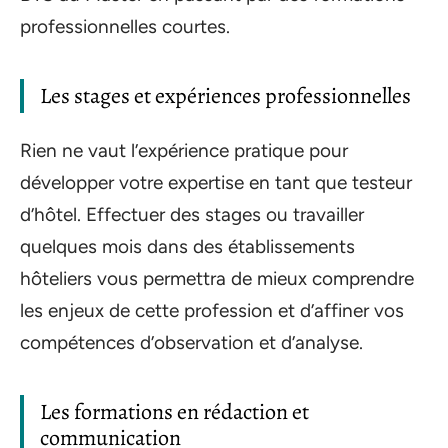
professionnelles courtes.
Les stages et expériences professionnelles
Rien ne vaut l’expérience pratique pour
développer votre expertise en tant que testeur
d’hôtel. Effectuer des stages ou travailler
quelques mois dans des établissements
hôteliers vous permettra de mieux comprendre
les enjeux de cette profession et d’affiner vos
compétences d’observation et d’analyse.
Les formations en rédaction et
communication