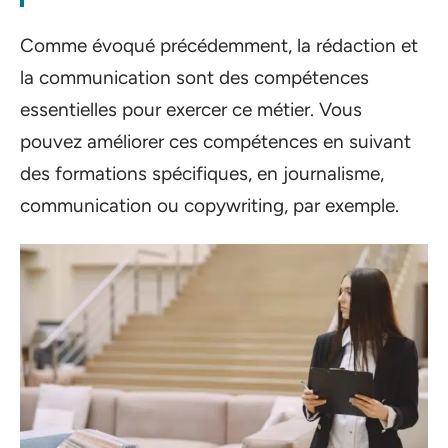
Comme évoqué précédemment, la rédaction et
la communication sont des compétences
essentielles pour exercer ce métier. Vous
pouvez améliorer ces compétences en suivant
des formations spécifiques, en journalisme,
communication ou copywriting, par exemple.