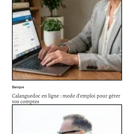
Banque
Calanguedoc en ligne : mode d’emploi pour gérer
vos comptes