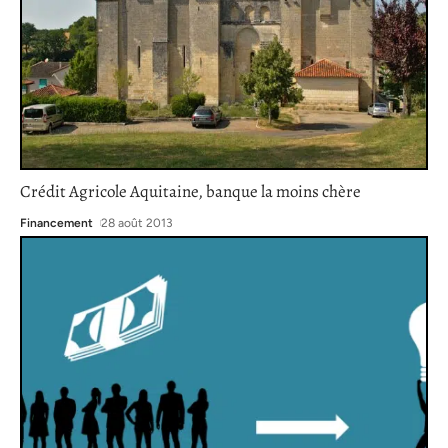
Crédit Agricole Aquitaine, banque la moins chère
Financement
28 août 2013