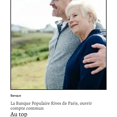
Banque
La Banque Populaire Rives de Paris, ouvrir
compte commun
Au top