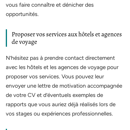
vous faire connaître et dénicher des
opportunités.
Proposer vos services aux hôtels et agences
de voyage
N’hésitez pas à prendre contact directement
avec les hôtels et les agences de voyage pour
proposer vos services. Vous pouvez leur
envoyer une lettre de motivation accompagnée
de votre CV et d’éventuels exemples de
rapports que vous auriez déjà réalisés lors de
vos stages ou expériences professionnelles.