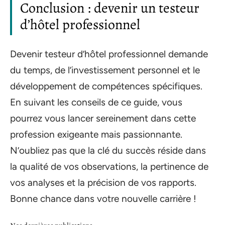
Conclusion : devenir un testeur
d’hôtel professionnel
Devenir testeur d’hôtel professionnel demande
du temps, de l’investissement personnel et le
développement de compétences spécifiques.
En suivant les conseils de ce guide, vous
pourrez vous lancer sereinement dans cette
profession exigeante mais passionnante.
N’oubliez pas que la clé du succès réside dans
la qualité de vos observations, la pertinence de
vos analyses et la précision de vos rapports.
Bonne chance dans votre nouvelle carrière !