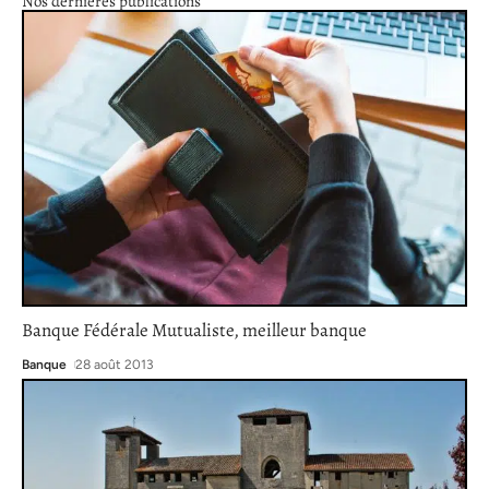
Nos dernières publications
Banque Fédérale Mutualiste, meilleur banque
Banque
28 août 2013