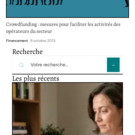
Crowdfunding : mesures pour faciliter les activités des
opérateurs du secteur
Financement
9 octobre 2013
Recherche
Les plus récents