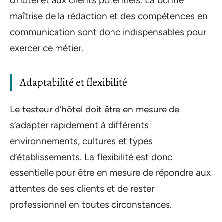
d’hôtel et aux clients potentiels. La bonne
maîtrise de la rédaction et des compétences en
communication sont donc indispensables pour
exercer ce métier.
Adaptabilité et flexibilité
Le testeur d’hôtel doit être en mesure de
s’adapter rapidement à différents
environnements, cultures et types
d’établissements. La flexibilité est donc
essentielle pour être en mesure de répondre aux
attentes de ses clients et de rester
professionnel en toutes circonstances.