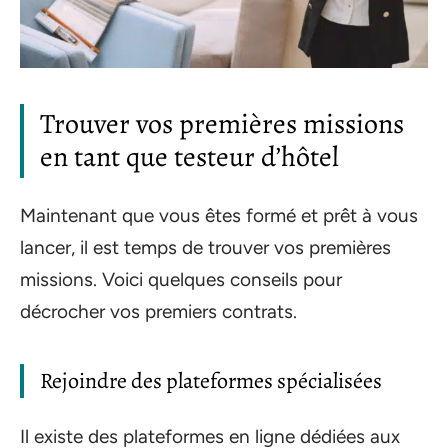
Trouver vos premières missions
en tant que testeur d’hôtel
Maintenant que vous êtes formé et prêt à vous
lancer, il est temps de trouver vos premières
missions. Voici quelques conseils pour
décrocher vos premiers contrats.
Rejoindre des plateformes spécialisées
Il existe des plateformes en ligne dédiées aux