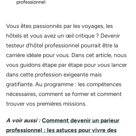
professionnel
Vous êtes passionnés par les voyages, les
hôtels et vous avez un œil critique ? Devenir
testeur d’hôtel professionnel pourrait être la
carrière idéale pour vous. Dans cet article, nous
vous guidons étape par étape pour vous lancer
dans cette profession exigeante mais
gratifiante. Au programme : les compétences
nécessaires, comment se former et comment
trouver vos premières missions.
A voir aussi :
Comment devenir un parieur
professionnel : les astuces pour vivre des