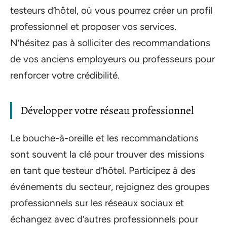
testeurs d’hôtel, où vous pourrez créer un profil
professionnel et proposer vos services.
N’hésitez pas à solliciter des recommandations
de vos anciens employeurs ou professeurs pour
renforcer votre crédibilité.
Développer votre réseau professionnel
Le bouche-à-oreille et les recommandations
sont souvent la clé pour trouver des missions
en tant que testeur d’hôtel. Participez à des
événements du secteur, rejoignez des groupes
professionnels sur les réseaux sociaux et
échangez avec d’autres professionnels pour