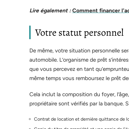
Lire également :
Comment financer l'ac
Votre statut personnel
De même, votre situation personnelle ser
automobile. L’organisme de prêt s’intére
que vous percevez en tant qu’emprunteur
même temps vous remboursez le prêt dem
Cela inclut la composition du foyer, l’âge
propriétaire sont vérifiés par la banque. 
Contrat de location et dernière quittance de lo