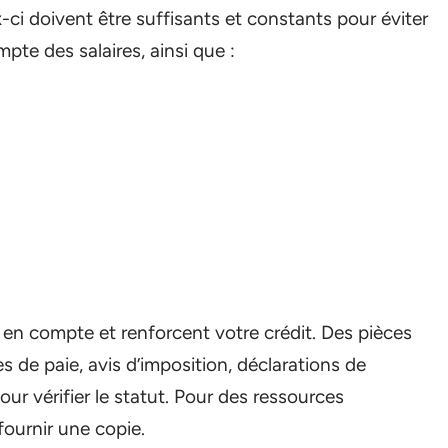
-ci doivent être suffisants et constants pour éviter
pte des salaires, ainsi que :
s en compte et renforcent votre crédit. Des pièces
hes de paie, avis d’imposition, déclarations de
ur vérifier le statut. Pour des ressources
ournir une copie.