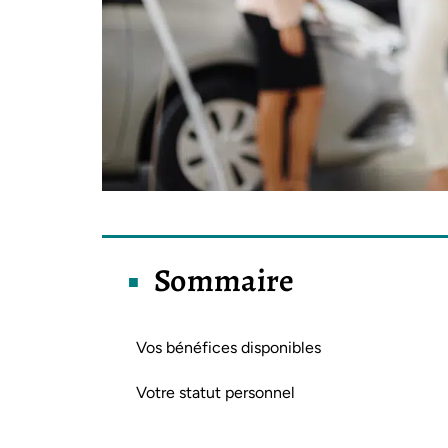
Sommaire
Vos bénéfices disponibles
Votre statut personnel