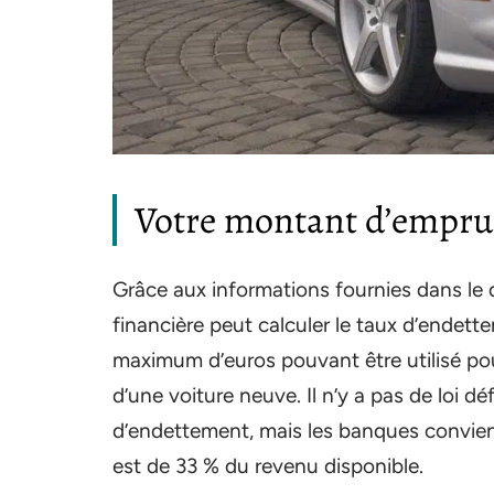
Votre montant d’empru
Grâce aux informations fournies dans le d
financière peut calculer le taux d’endet
maximum d’euros pouvant être utilisé pou
d’une voiture neuve. Il n’y a pas de loi 
d’endettement, mais les banques convien
est de 33 % du revenu disponible.