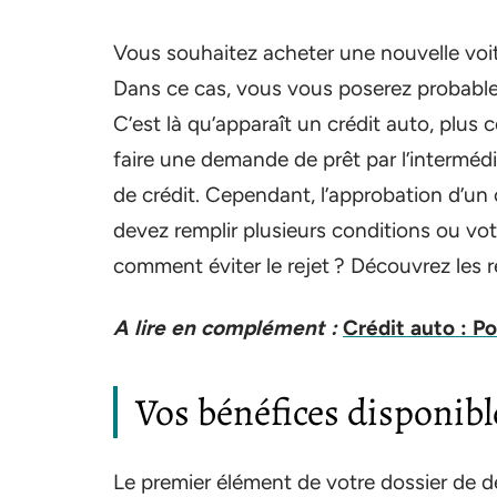
Vous souhaitez acheter une nouvelle voitu
Dans ce cas, vous vous poserez probablem
C’est là qu’apparaît un crédit auto, plus
faire une demande de prêt par l’interméd
de crédit. Cependant, l’approbation d’un 
devez remplir plusieurs conditions ou vo
comment éviter le rejet ? Découvrez les r
A lire en complément :
Crédit auto : Po
Vos bénéfices disponibl
Le premier élément de votre dossier de d