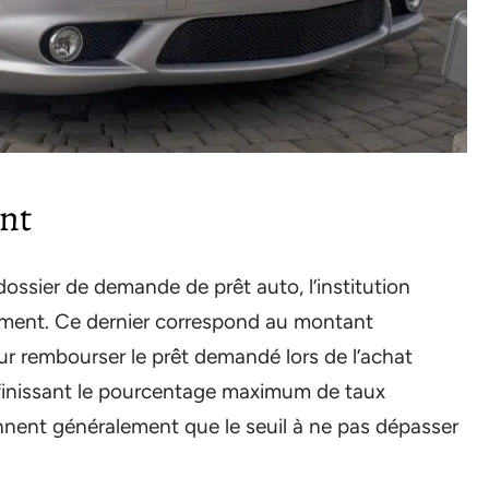
nt
ossier de demande de prêt auto, l’institution
tement. Ce dernier correspond au montant
r rembourser le prêt demandé lors de l’achat
définissant le pourcentage maximum de taux
nent généralement que le seuil à ne pas dépasser