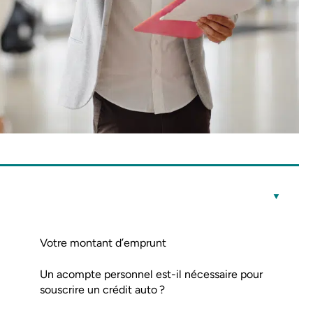
Votre montant d’emprunt
Un acompte personnel est-il nécessaire pour
souscrire un crédit auto ?