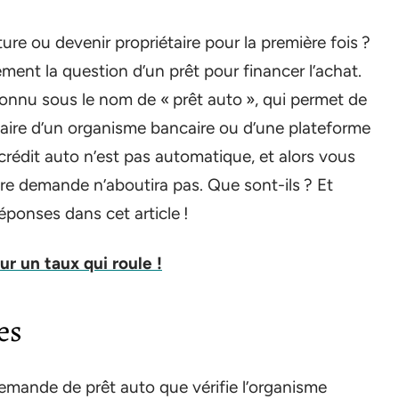
re ou devenir propriétaire pour la première fois ?
ent la question d’un prêt pour financer l’achat.
 connu sous le nom de « prêt auto », qui permet de
iaire d’un organisme bancaire ou d’une plateforme
crédit auto n’est pas automatique, et alors vous
tre demande n’aboutira pas. Que sont-ils ? Et
éponses dans cet article !
ur un taux qui roule !
es
emande de prêt auto que vérifie l’organisme