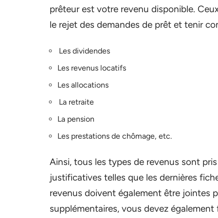
prêteur est votre revenu disponible. Ceux
le rejet des demandes de prêt et tenir com
Les dividendes
Les revenus locatifs
Les allocations
La retraite
La pension
Les prestations de chômage, etc.
Ainsi, tous les types de revenus sont pri
justificatives telles que les dernières fic
revenus doivent également être jointes po
supplémentaires, vous devez également f