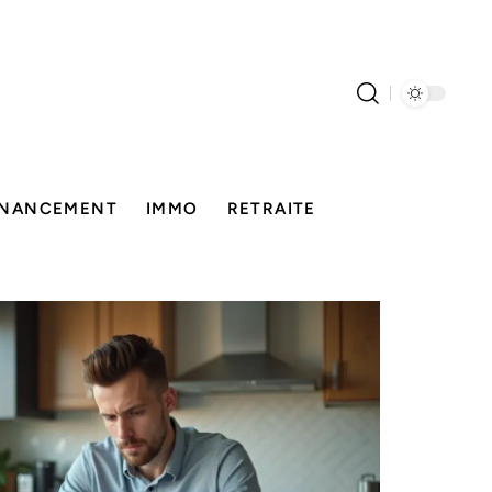
INANCEMENT
IMMO
RETRAITE