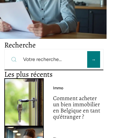
Recherche
Les plus récents
Immo
Comment acheter
un bien immobilier
en Belgique en tant
qu’étranger ?