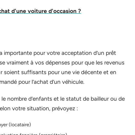
hat d'une voiture d'occasion ?
a importante pour votre acceptation d’un prêt
sse vraiment à vos dépenses pour que les revenus
 soient suffisants pour une vie décente et en
andé pour l’achat d’un véhicule.
, le nombre d’enfants et le statut de bailleur ou de
Selon votre situation, prévoyez :
yer (locataire)