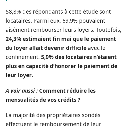
58,8% des répondants à cette étude sont
locataires. Parmi eux, 69,9% pouvaient
aisément rembourser leurs loyers. Toutefois,
24,3% estimaient fin mai que le paiement
du loyer allait devenir difficile
avec le
confinement.
5,9% des locataires n’étaient
plus en capacité d’honorer le paiement de
leur loyer
.
A voir aussi :
Comment réduire les
mensualités de vos crédits ?
La majorité des propriétaires sondés
effectuent le remboursement de leur