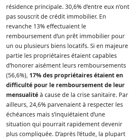
résidence principale. 30,6% d’entre eux n’ont
pas souscrit de crédit immobilier. En
revanche 13% effectuaient le
remboursement d’un prêt immobilier pour
un ou plusieurs biens locatifs. Si en majeure
partie les propriétaires étaient capables
d’honorer aisément leurs remboursements
(56,6%),
17% des propriétaires étaient en
difficulté pour le remboursement de leur
mensualité
à cause de la crise sanitaire. Par
ailleurs, 24,6% parvenaient à respecter les
échéances mais s’inquiétaient d’une
situation qui pourrait rapidement devenir
plus compliquée. D’après l’étude, la plupart