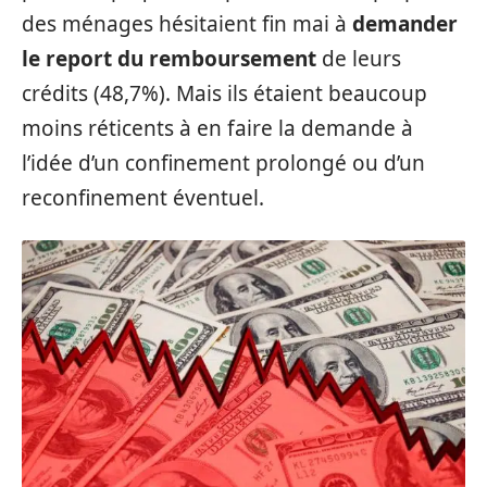
des ménages hésitaient fin mai à
demander
le report du remboursement
de leurs
crédits (48,7%). Mais ils étaient beaucoup
moins réticents à en faire la demande à
l’idée d’un confinement prolongé ou d’un
reconfinement éventuel.