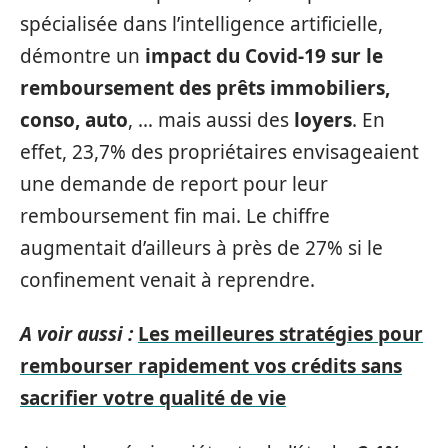
spécialisée dans l’intelligence artificielle,
démontre un
impact du Covid-19 sur le
remboursement des prêts immobiliers,
conso, auto
, … mais aussi des
loyers
. En
effet, 23,7% des propriétaires envisageaient
une demande de report pour leur
remboursement fin mai. Le chiffre
augmentait d’ailleurs à près de 27% si le
confinement venait à reprendre.
A voir aussi :
Les meilleures stratégies pour
rembourser rapidement vos crédits sans
sacrifier votre qualité de vie