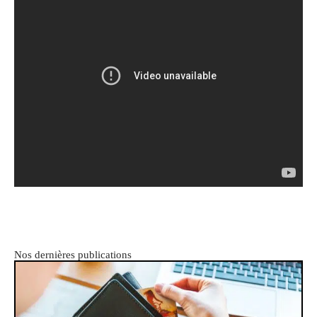
Nos dernières publications