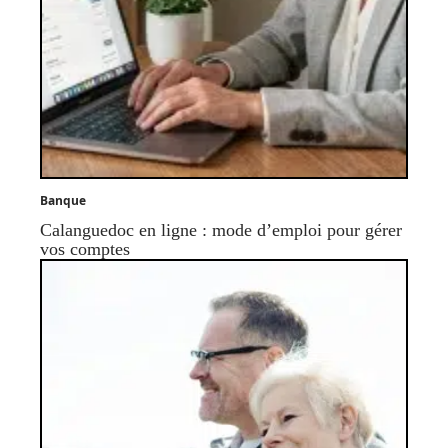
Banque
Calanguedoc en ligne : mode d’emploi pour gérer
vos comptes