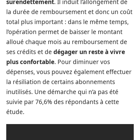
surendettement
. Il induit l’allongement de
la durée de remboursement et donc un coût
total plus important : dans le même temps,
l’opération permet de baisser le montant
alloué chaque mois au remboursement de
ses crédits et de
dégager un reste à vivre
plus confortable
. Pour diminuer vos
dépenses, vous pouvez également effectuer
la résiliation de certains abonnements
inutilisés. Une démarche qui n’a pas été
suivie par 76,6% des répondants à cette
étude.