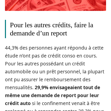
Pour les autres crédits, faire la
demande d’un report
44,3% des personnes ayant répondu à cette
étude n’ont pas de crédit conso en cours.
Pour les autres possédant un crédit
automobile ou un prêt personnel, la plupart
ont pu assurer le remboursement des
mensualités.
29,9% envisageaient tout de
même une demande de report pour leur
crédit auto
si le confinement venait à être