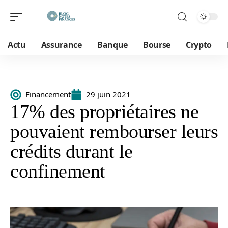
Actu
Assurance
Banque
Bourse
Crypto
Financement
29 juin 2021
17% des propriétaires ne
pouvaient rembourser leurs
crédits durant le
confinement