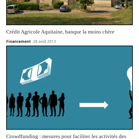
Crédit Agricole Aquitaine, banque la moins chère
Financement
28 août 2013
Crowdfunding : mesures pour faciliter les activités des