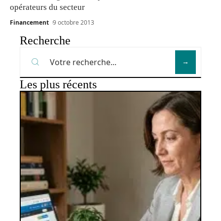
opérateurs du secteur
Financement
9 octobre 2013
Recherche
Les plus récents