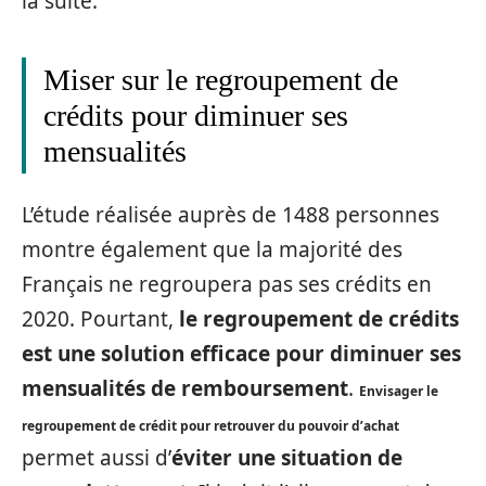
la suite.
Miser sur le regroupement de
crédits pour diminuer ses
mensualités
L’étude réalisée auprès de 1488 personnes
montre également que la majorité des
Français ne regroupera pas ses crédits en
2020. Pourtant,
le regroupement de crédits
est une solution efficace pour diminuer ses
mensualités de remboursement
.
Envisager le
regroupement de crédit pour retrouver du pouvoir d’achat
permet aussi d’
éviter une situation de