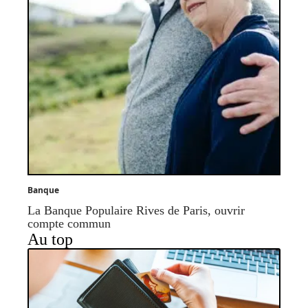
Banque
La Banque Populaire Rives de Paris, ouvrir
compte commun
Au top