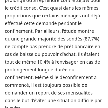
prolongé ou à reprendre contre 28,3% pour
le crédit conso. C’est quasi dans les mêmes
proportions que certains ménages ont déjà
effectué cette demande pendant le
confinement. Par ailleurs, l’étude montre
qu’une grande majorité des sondés (87,7%)
ne compte pas prendre de prêt bancaire en
cas de baisse du pouvoir d’achat. Ils étaient
tout de même 10,4% à l’envisager en cas de
prolongement longue durée du
confinement. Même si le déconfinement a
commencé, il est toujours possible de
demander un report de ses mensualités
dans le but d’éviter une situation difficile par