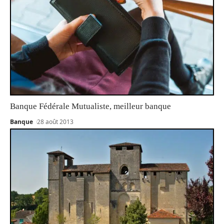
Banque Fédérale Mutualiste, meilleur banque
Banque
28 août 2013