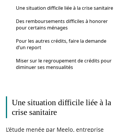
Une situation difficile liée à la crise sanitaire
Des remboursements difficiles à honorer
pour certains ménages
Pour les autres crédits, faire la demande
d’un report
Miser sur le regroupement de crédits pour
diminuer ses mensualités
Une situation difficile liée à la
crise sanitaire
L’étude menée par Meelo, entreprise