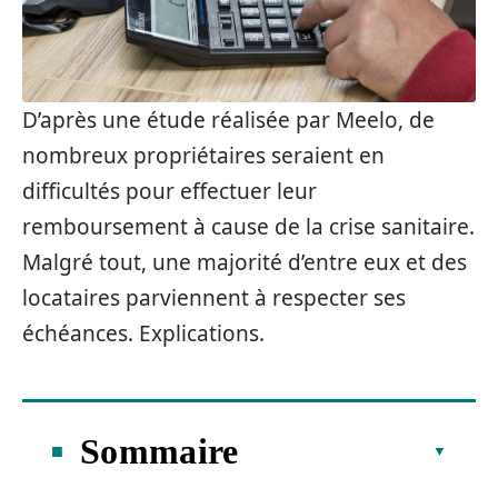
D’après une étude réalisée par Meelo, de
nombreux propriétaires seraient en
difficultés pour effectuer leur
remboursement à cause de la crise sanitaire.
Malgré tout, une majorité d’entre eux et des
locataires parviennent à respecter ses
échéances. Explications.
Sommaire