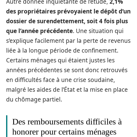
Autre donnée inquiétante de l’étude,
2,1%
des propriétaires prévoyaient le dépôt d’un
dossier de surendettement, soit 4 fois plus
que l’année précédente
. Une situation qui
s’explique facilement par la perte de revenus
liée à la longue période de confinement.
Certains ménages qui étaient justes les
années précédentes se sont donc retrouvés
en difficultés face à une crise soudaine,
malgré les aides de l’État et la mise en place
du chômage partiel.
Des remboursements difficiles à
honorer pour certains ménages