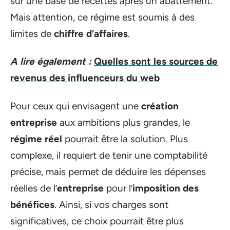
sur une base de recettes après un abattement.
Mais attention, ce régime est soumis à des
limites de
chiffre d’affaires
.
A lire également :
Quelles sont les sources de
revenus des influenceurs du web
Pour ceux qui envisagent une
création
entreprise
aux ambitions plus grandes, le
régime réel
pourrait être la solution. Plus
complexe, il requiert de tenir une comptabilité
précise, mais permet de déduire les dépenses
réelles de l’
entreprise
pour l’
imposition des
bénéfices
. Ainsi, si vos charges sont
significatives, ce choix pourrait être plus