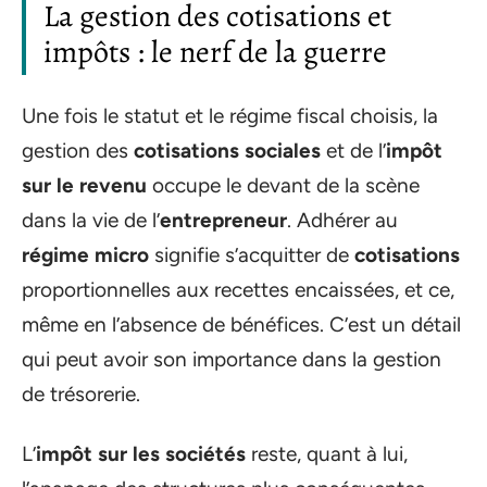
La gestion des cotisations et
impôts : le nerf de la guerre
Une fois le statut et le régime fiscal choisis, la
gestion des
cotisations sociales
et de l’
impôt
sur le revenu
occupe le devant de la scène
dans la vie de l’
entrepreneur
. Adhérer au
régime micro
signifie s’acquitter de
cotisations
proportionnelles aux recettes encaissées, et ce,
même en l’absence de bénéfices. C’est un détail
qui peut avoir son importance dans la gestion
de trésorerie.
L’
impôt sur les sociétés
reste, quant à lui,