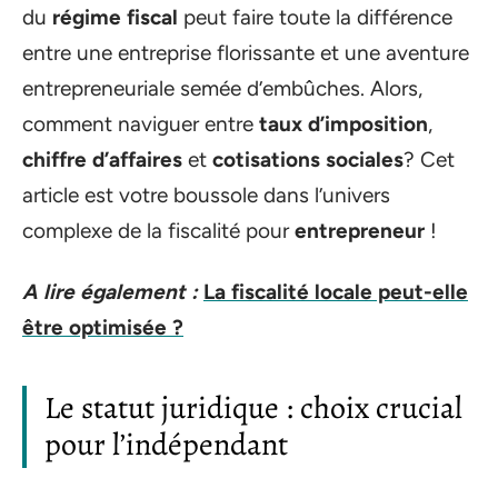
du
régime fiscal
peut faire toute la différence
entre une entreprise florissante et une aventure
entrepreneuriale semée d’embûches. Alors,
comment naviguer entre
taux d’imposition
,
chiffre d’affaires
et
cotisations sociales
? Cet
article est votre boussole dans l’univers
complexe de la fiscalité pour
entrepreneur
!
A lire également :
La fiscalité locale peut-elle
être optimisée ?
Le statut juridique : choix crucial
pour l’indépendant