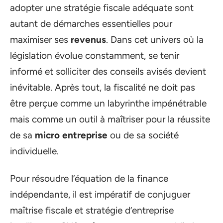
adopter une stratégie fiscale adéquate sont
autant de démarches essentielles pour
maximiser ses
revenus
. Dans cet univers où la
législation évolue constamment, se tenir
informé et solliciter des conseils avisés devient
inévitable. Après tout, la fiscalité ne doit pas
être perçue comme un labyrinthe impénétrable
mais comme un outil à maîtriser pour la réussite
de sa
micro entreprise
ou de sa société
individuelle.
Pour résoudre l’équation de la finance
indépendante, il est impératif de conjuguer
maîtrise fiscale et stratégie d’entreprise