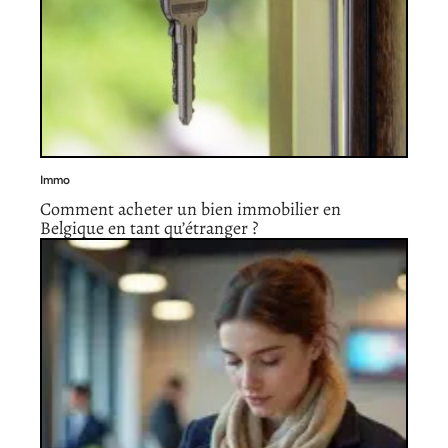
Immo
Comment acheter un bien immobilier en
Belgique en tant qu’étranger ?