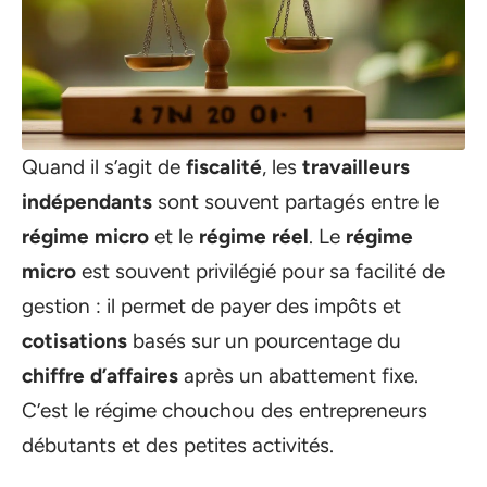
Quand il s’agit de
fiscalité
, les
travailleurs
indépendants
sont souvent partagés entre le
régime micro
et le
régime réel
. Le
régime
micro
est souvent privilégié pour sa facilité de
gestion : il permet de payer des impôts et
cotisations
basés sur un pourcentage du
chiffre d’affaires
après un abattement fixe.
C’est le régime chouchou des entrepreneurs
débutants et des petites activités.