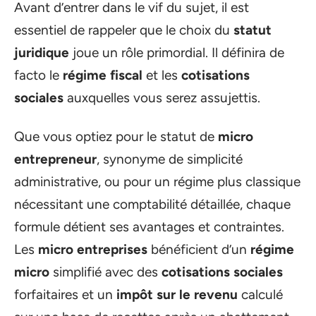
Avant d’entrer dans le vif du sujet, il est
essentiel de rappeler que le choix du
statut
juridique
joue un rôle primordial. Il définira de
facto le
régime fiscal
et les
cotisations
sociales
auxquelles vous serez assujettis.
Que vous optiez pour le statut de
micro
entrepreneur
, synonyme de simplicité
administrative, ou pour un régime plus classique
nécessitant une comptabilité détaillée, chaque
formule détient ses avantages et contraintes.
Les
micro entreprises
bénéficient d’un
régime
micro
simplifié avec des
cotisations sociales
forfaitaires et un
impôt sur le revenu
calculé