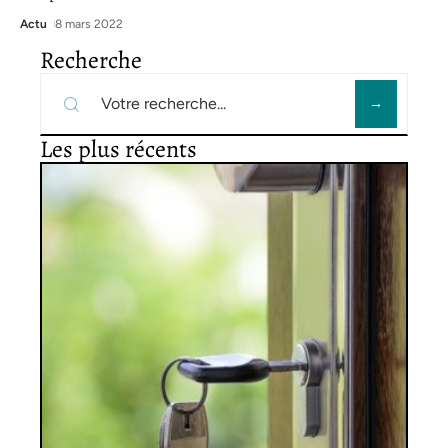
Actu
8 mars 2022
Recherche
Les plus récents