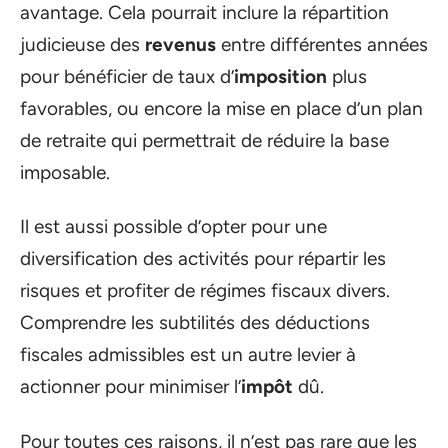
avantage. Cela pourrait inclure la répartition
judicieuse des
revenus
entre différentes années
pour bénéficier de taux d’
imposition
plus
favorables, ou encore la mise en place d’un plan
de retraite qui permettrait de réduire la base
imposable.
Il est aussi possible d’opter pour une
diversification des activités pour répartir les
risques et profiter de régimes fiscaux divers.
Comprendre les subtilités des déductions
fiscales admissibles est un autre levier à
actionner pour minimiser l’
impôt
dû.
Pour toutes ces raisons, il n’est pas rare que les