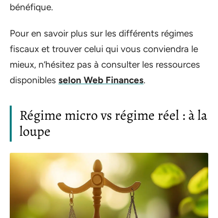
bénéfique.
Pour en savoir plus sur les différents régimes
fiscaux et trouver celui qui vous conviendra le
mieux, n’hésitez pas à consulter les ressources
disponibles
selon Web Finances
.
Régime micro vs régime réel : à la
loupe