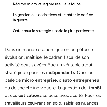
Régime micro vs régime réel : à la loupe
La gestion des cotisations et impôts : le nerf de
la guerre
Opter pour la stratégie fiscale la plus pertinente
Dans un monde économique en perpétuelle
évolution, maîtriser le cadran fiscal de son
activité peut s’avérer être un véritable atout
stratégique pour les
indépendants
. Que l’on
parle de
micro entreprise
, d’
auto entrepreneur
ou de société individuelle, la question de l’
impôt
et des
cotisations
se pose avec acuité. Pour les
travailleurs œuvrant en solo, saisir les nuances