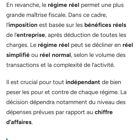
En revanche, le
régime réel
permet une plus
grande maîtrise fiscale. Dans ce cadre,
l’
imposition
est basée sur les
bénéfices réels
de l’
entreprise
, après déduction de toutes les
charges. Le
régime réel
peut se décliner en
réel
simplifié
ou
réel normal
, selon le volume des
transactions et la complexité de l’activité.
Il est crucial pour tout
indépendant
de bien
peser les pour et contre de chaque régime. La
décision dépendra notamment du niveau des
dépenses prévues par rapport au
chiffre
d’affaires
.