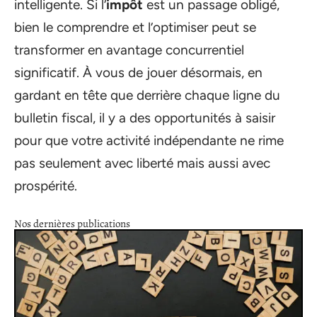
intelligente. Si l’
impôt
est un passage obligé,
bien le comprendre et l’optimiser peut se
transformer en avantage concurrentiel
significatif. À vous de jouer désormais, en
gardant en tête que derrière chaque ligne du
bulletin fiscal, il y a des opportunités à saisir
pour que votre activité indépendante ne rime
pas seulement avec liberté mais aussi avec
prospérité.
Nos dernières publications