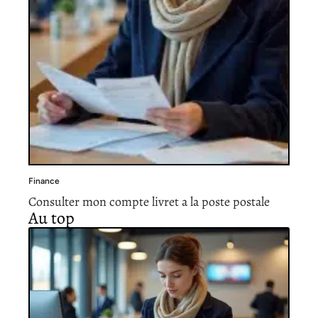
Finance
Consulter mon compte livret a la poste postale
Au top