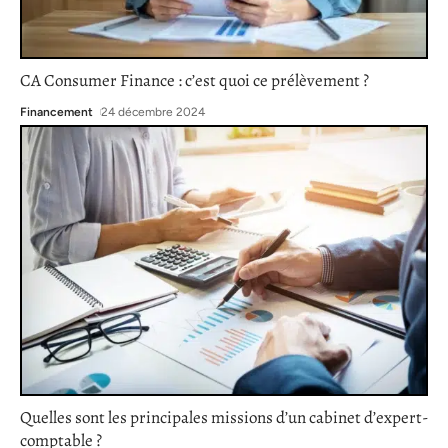
CA Consumer Finance : c’est quoi ce prélèvement ?
Financement
24 décembre 2024
Quelles sont les principales missions d’un cabinet d’expert-
comptable ?