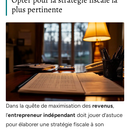
Opter pour la stratégie fiscale la
plus pertinente
Dans la quête de maximisation des
revenus
,
l’
entrepreneur indépendant
doit jouer d’astuce
pour élaborer une stratégie fiscale à son