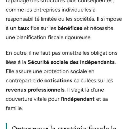
l’apanage des structures plus conséquentes,
comme les entreprises individuelles à
responsabilité limitée ou les sociétés. Il s’impose
à un
taux
fixe sur les
bénéfices
et nécessite
une planification fiscale rigoureuse.
En outre, il ne faut pas omettre les obligations
liées à la
Sécurité sociale des indépendants
.
Elle assure une protection sociale en
contrepartie de
cotisations
calculées sur les
revenus professionnels
. Il s’agit là d’une
couverture vitale pour l’
indépendant
et sa
famille.