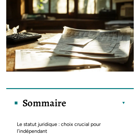
Sommaire
Le statut juridique : choix crucial pour
l’indépendant