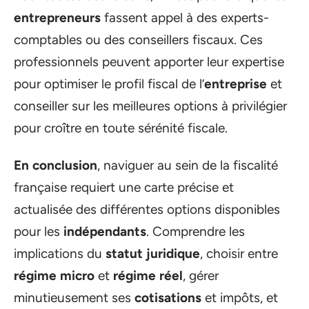
entrepreneurs
fassent appel à des experts-
comptables ou des conseillers fiscaux. Ces
professionnels peuvent apporter leur expertise
pour optimiser le profil fiscal de l’
entreprise
et
conseiller sur les meilleures options à privilégier
pour croître en toute sérénité fiscale.
En conclusion
, naviguer au sein de la fiscalité
française requiert une carte précise et
actualisée des différentes options disponibles
pour les
indépendants
. Comprendre les
implications du
statut juridique
, choisir entre
régime micro
et
régime réel
, gérer
minutieusement ses
cotisations
et impôts, et