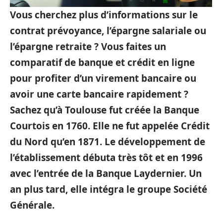
Vous cherchez plus d’informations sur le
contrat prévoyance, l’épargne salariale ou
l’épargne retraite ? Vous faites un
comparatif de banque et crédit en ligne
pour profiter d’un virement bancaire ou
avoir une carte bancaire rapidement ?
Sachez qu’à Toulouse fut créée la Banque
Courtois en 1760. Elle ne fut appelée Crédit
du Nord qu’en 1871. Le développement de
l’établissement débuta très tôt et en 1996
avec l’entrée de la Banque Laydernier. Un
an plus tard, elle intégra le groupe Société
Générale.