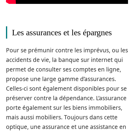
Les assurances et les épargnes
Pour se prémunir contre les imprévus, ou les
accidents de vie, la banque sur internet qui
permet de consulter ses comptes en ligne,
propose une large gamme d’assurances.
Celles-ci sont également disponibles pour se
préserver contre la dépendance. L’assurance
porte également sur les biens immobiliers,
mais aussi mobiliers. Toujours dans cette
optique, une assurance et une assistance en