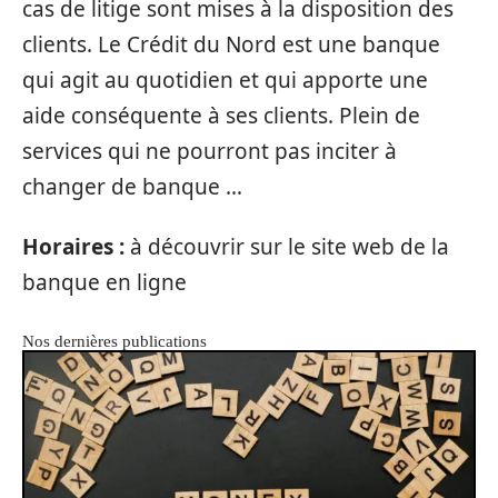
cas de litige sont mises à la disposition des
clients. Le Crédit du Nord est une banque
qui agit au quotidien et qui apporte une
aide conséquente à ses clients. Plein de
services qui ne pourront pas inciter à
changer de banque …
Horaires :
à découvrir sur le site web de la
banque en ligne
Nos dernières publications