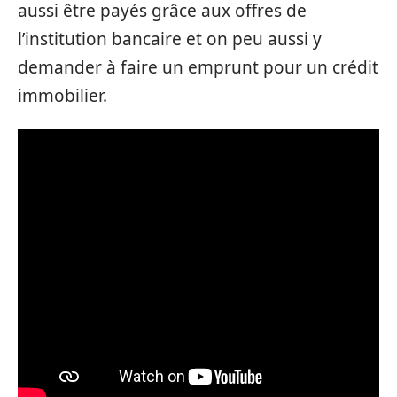
aussi être payés grâce aux offres de
l’institution bancaire et on peu aussi y
demander à faire un emprunt pour un crédit
immobilier.