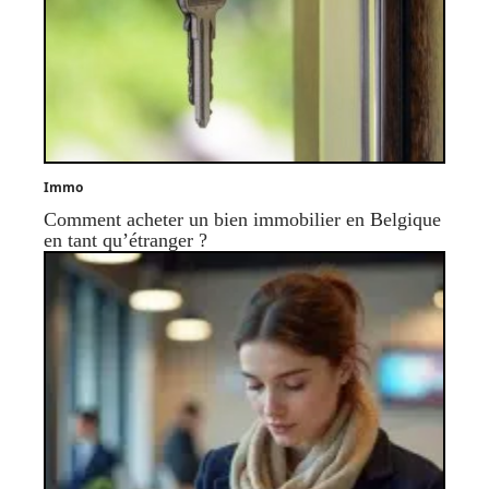
Immo
Comment acheter un bien immobilier en Belgique
en tant qu’étranger ?