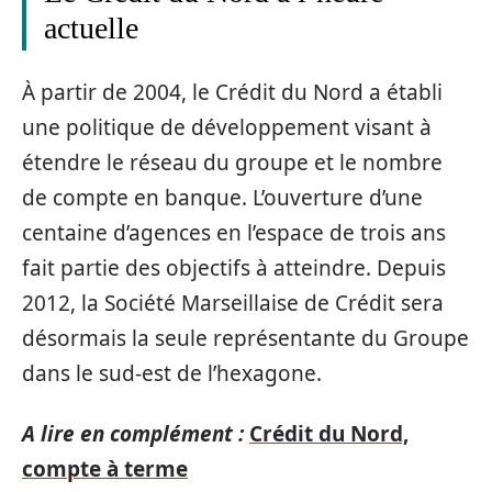
actuelle
À partir de 2004, le Crédit du Nord a établi
une politique de développement visant à
étendre le réseau du groupe et le nombre
de compte en banque. L’ouverture d’une
centaine d’agences en l’espace de trois ans
fait partie des objectifs à atteindre. Depuis
2012, la Société Marseillaise de Crédit sera
désormais la seule représentante du Groupe
dans le sud-est de l’hexagone.
A lire en complément :
Crédit du Nord,
compte à terme