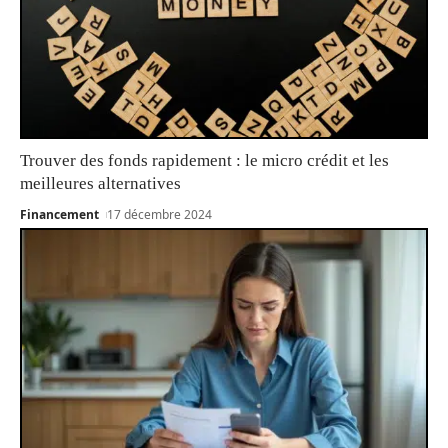
Trouver des fonds rapidement : le micro crédit et les
meilleures alternatives
Financement
17 décembre 2024