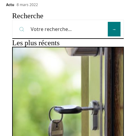
Actu
8 mars 2022
Recherche
Les plus récents