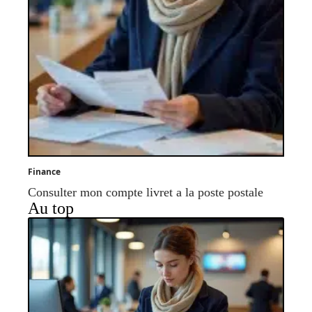
Finance
Consulter mon compte livret a la poste postale
Au top