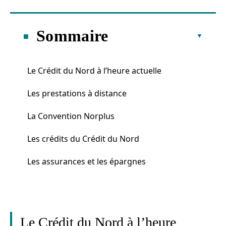
Sommaire
Le Crédit du Nord à l’heure actuelle
Les prestations à distance
La Convention Norplus
Les crédits du Crédit du Nord
Les assurances et les épargnes
Le Crédit du Nord à l’heure