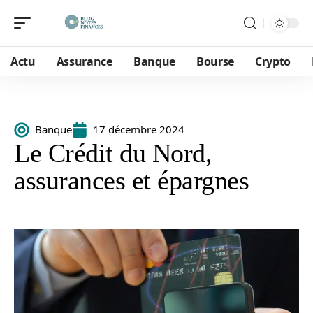
Actu
Assurance
Banque
Bourse
Crypto
Banque
17 décembre 2024
Le Crédit du Nord,
assurances et épargnes