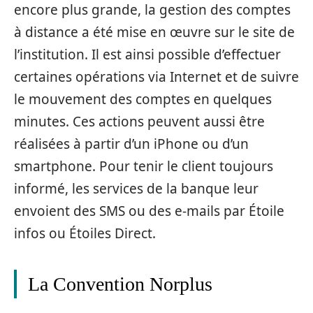
encore plus grande, la gestion des comptes
à distance a été mise en œuvre sur le site de
l’institution. Il est ainsi possible d’effectuer
certaines opérations via Internet et de suivre
le mouvement des comptes en quelques
minutes. Ces actions peuvent aussi être
réalisées à partir d’un iPhone ou d’un
smartphone. Pour tenir le client toujours
informé, les services de la banque leur
envoient des SMS ou des e-mails par Étoile
infos ou Étoiles Direct.
La Convention Norplus