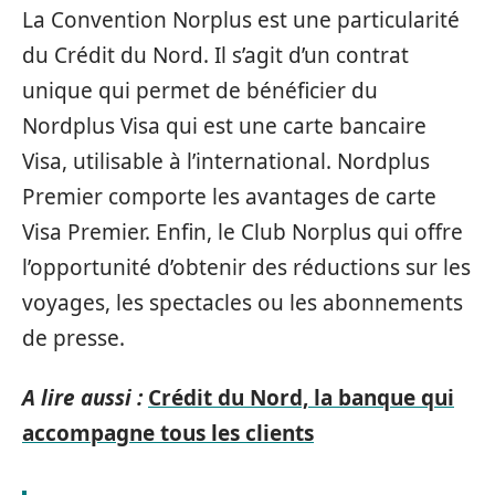
La Convention Norplus est une particularité
du Crédit du Nord. Il s’agit d’un contrat
unique qui permet de bénéficier du
Nordplus Visa qui est une carte bancaire
Visa, utilisable à l’international. Nordplus
Premier comporte les avantages de carte
Visa Premier. Enfin, le Club Norplus qui offre
l’opportunité d’obtenir des réductions sur les
voyages, les spectacles ou les abonnements
de presse.
A lire aussi :
Crédit du Nord, la banque qui
accompagne tous les clients