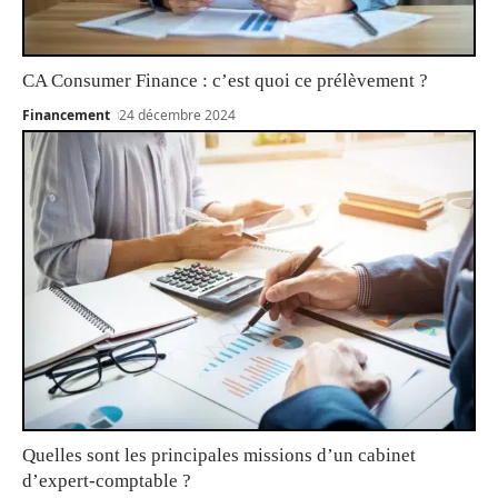
CA Consumer Finance : c’est quoi ce prélèvement ?
Financement
24 décembre 2024
Quelles sont les principales missions d’un cabinet
d’expert-comptable ?