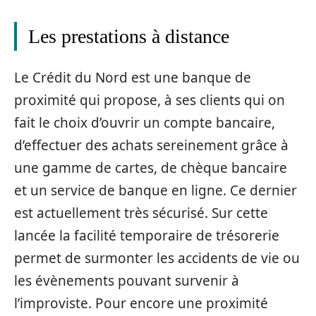
Les prestations à distance
Le Crédit du Nord est une banque de
proximité qui propose, à ses clients qui on
fait le choix d’ouvrir un compte bancaire,
d’effectuer des achats sereinement grâce à
une gamme de cartes, de chèque bancaire
et un service de banque en ligne. Ce dernier
est actuellement très sécurisé. Sur cette
lancée la facilité temporaire de trésorerie
permet de surmonter les accidents de vie ou
les évènements pouvant survenir à
l’improviste. Pour encore une proximité