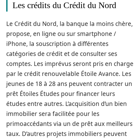
Les crédits du Crédit du Nord
Le Crédit du Nord, la banque la moins chère,
propose, en ligne ou sur smartphone /
iPhone, la souscription à différentes
catégories de crédit et de consulter ses
comptes. Les imprévus seront pris en charge
par le crédit renouvelable Étoile Avance. Les
jeunes de 18 à 28 ans peuvent contracter un
prêt Étoiles Études pour financer leurs
études entre autres. L’acquisition d’un bien
immobilier sera facilitée pour les
primoaccédants via un de prêt aux meilleurs
taux. D’autres projets immobiliers peuvent