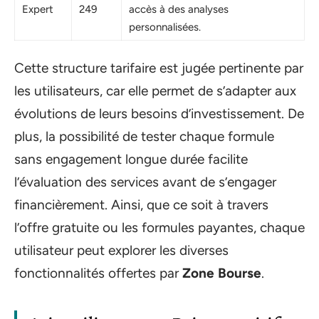
Expert
249
accès à des analyses
personnalisées.
Cette structure tarifaire est jugée pertinente par
les utilisateurs, car elle permet de s’adapter aux
évolutions de leurs besoins d’investissement. De
plus, la possibilité de tester chaque formule
sans engagement longue durée facilite
l’évaluation des services avant de s’engager
financièrement. Ainsi, que ce soit à travers
l’offre gratuite ou les formules payantes, chaque
utilisateur peut explorer les diverses
fonctionnalités offertes par
Zone Bourse
.