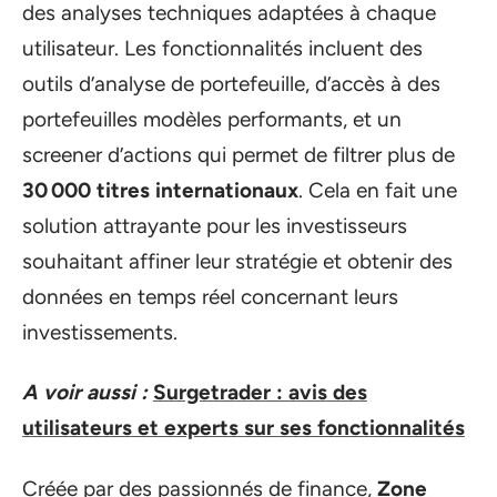
des analyses techniques adaptées à chaque
utilisateur. Les fonctionnalités incluent des
outils d’analyse de portefeuille, d’accès à des
portefeuilles modèles performants, et un
screener d’actions qui permet de filtrer plus de
30 000 titres internationaux
. Cela en fait une
solution attrayante pour les investisseurs
souhaitant affiner leur stratégie et obtenir des
données en temps réel concernant leurs
investissements.
A voir aussi :
Surgetrader : avis des
utilisateurs et experts sur ses fonctionnalités
Créée par des passionnés de finance,
Zone