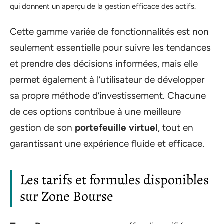
qui donnent un aperçu de la gestion efficace des actifs.
Cette gamme variée de fonctionnalités est non
seulement essentielle pour suivre les tendances
et prendre des décisions informées, mais elle
permet également à l’utilisateur de développer
sa propre méthode d’investissement. Chacune
de ces options contribue à une meilleure
gestion de son
portefeuille virtuel
, tout en
garantissant une expérience fluide et efficace.
Les tarifs et formules disponibles
sur Zone Bourse