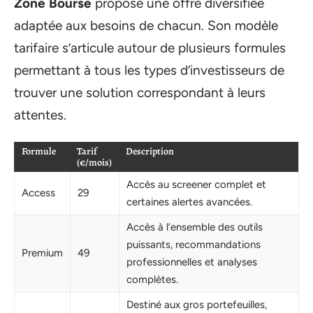
Zone Bourse
propose une offre diversifiée
adaptée aux besoins de chacun. Son modèle
tarifaire s’articule autour de plusieurs formules
permettant à tous les types d’investisseurs de
trouver une solution correspondant à leurs
attentes.
Formule
Tarif
Description
(€/mois)
Accès au screener complet et
Access
29
certaines alertes avancées.
Accès à l’ensemble des outils
puissants, recommandations
Premium
49
professionnelles et analyses
complètes.
Destiné aux gros portefeuilles,