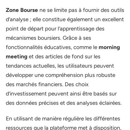
Zone Bourse
ne se limite pas à fournir des outils
d’analyse ; elle constitue également un excellent
point de départ pour l’apprentissage des
mécanismes boursiers. Grâce à ses
fonctionnalités éducatives, comme le
morning
meeting
et des articles de fond sur les
tendances actuelles, les utilisateurs peuvent
développer une compréhension plus robuste
des marchés financiers. Des choix
d’investissement peuvent ainsi être basés sur
des données précises et des analyses éclairées.
En utilisant de manière régulière les différentes
ressources que la plateforme met à disposition,