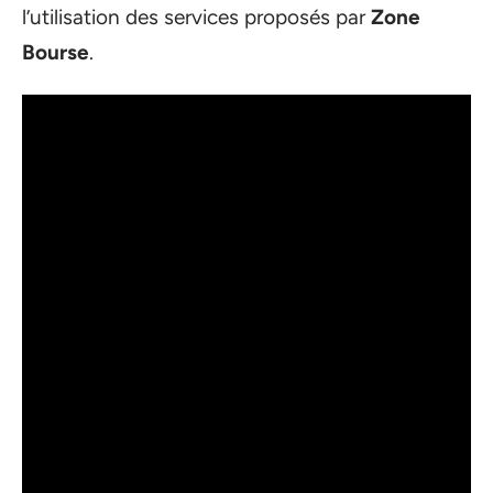
l’utilisation des services proposés par
Zone
Bourse
.