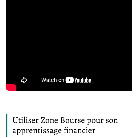
Utiliser Zone Bourse pour son
apprentissage financier