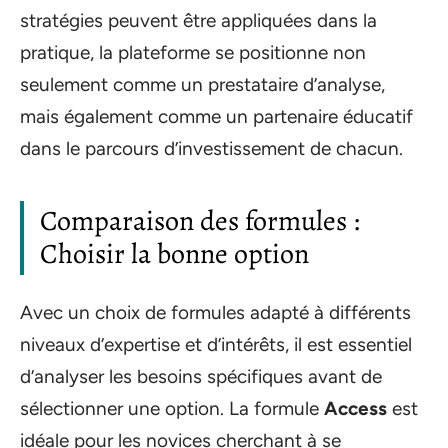
stratégies peuvent être appliquées dans la
pratique, la plateforme se positionne non
seulement comme un prestataire d’analyse,
mais également comme un partenaire éducatif
dans le parcours d’investissement de chacun.
Comparaison des formules :
Choisir la bonne option
Avec un choix de formules adapté à différents
niveaux d’expertise et d’intérêts, il est essentiel
d’analyser les besoins spécifiques avant de
sélectionner une option. La formule
Access
est
idéale pour les novices cherchant à se