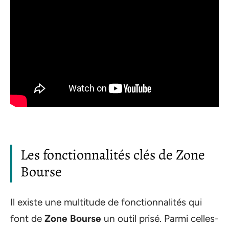
Les fonctionnalités clés de Zone
Bourse
Il existe une multitude de fonctionnalités qui
font de
Zone Bourse
un outil prisé. Parmi celles-