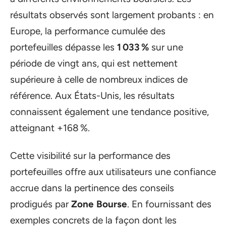
résultats observés sont largement probants : en
Europe, la performance cumulée des
portefeuilles dépasse les
1 033 %
sur une
période de vingt ans, qui est nettement
supérieure à celle de nombreux indices de
référence. Aux États-Unis, les résultats
connaissent également une tendance positive,
atteignant +168 %.
Cette visibilité sur la performance des
portefeuilles offre aux utilisateurs une confiance
accrue dans la pertinence des conseils
prodigués par
Zone Bourse
. En fournissant des
exemples concrets de la façon dont les