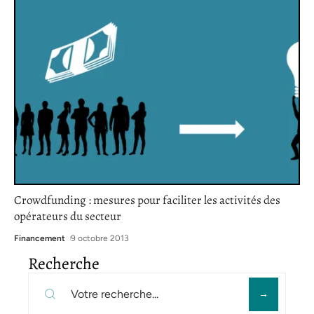
Crowdfunding : mesures pour faciliter les activités des
opérateurs du secteur
Financement
9 octobre 2013
Recherche