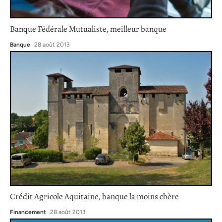
Banque Fédérale Mutualiste, meilleur banque
Banque
28 août 2013
Crédit Agricole Aquitaine, banque la moins chère
Financement
28 août 2013