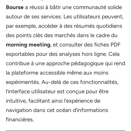
Bourse
a réussi à bâtir une communauté solide
autour de ses services. Les utilisateurs peuvent,
par exemple, accéder à des résumés quotidiens
des points clés des marchés dans le cadre du
morning meeting
, et consulter des fiches PDF
exportables pour des analyses hors ligne. Cela
contribue à une approche pédagogique qui rend
la plateforme accessible même aux moins
expérimentés. Au-delà de ces fonctionnalités,
l’interface utilisateur est conçue pour être
intuitive, facilitant ainsi l’expérience de
navigation dans cet océan d’informations
financières.