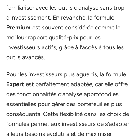
familiariser avec les outils d’analyse sans trop
d’investissement. En revanche, la formule
Premium
est souvent considérée comme le
meilleur rapport qualité-prix pour les
investisseurs actifs, grâce à l’accès à tous les
outils avancés.
Pour les investisseurs plus aguerris, la formule
Expert
est parfaitement adaptée, car elle offre
des fonctionnalités d’analyse approfondies,
essentielles pour gérer des portefeuilles plus
conséquents. Cette flexibilité dans les choix de
formules permet aux investisseurs de s’adapter
à leurs besoins évolutifs et de maximiser