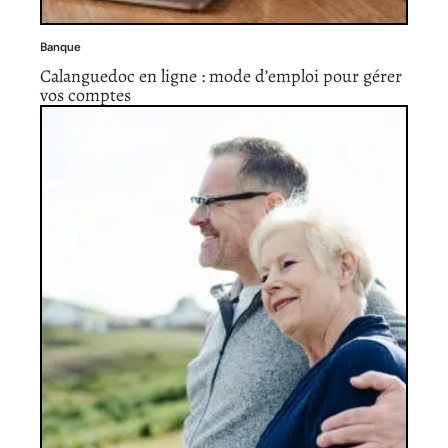
Banque
Calanguedoc en ligne : mode d’emploi pour gérer
vos comptes