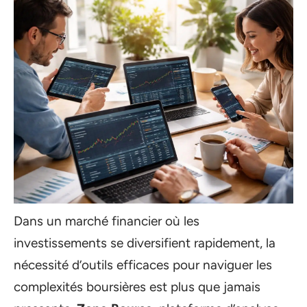
Dans un marché financier où les
investissements se diversifient rapidement, la
nécessité d’outils efficaces pour naviguer les
complexités boursières est plus que jamais