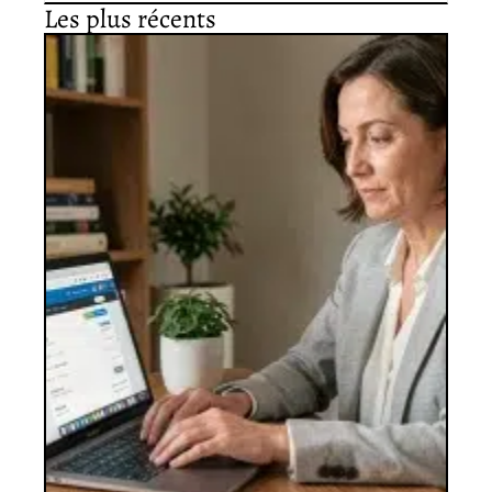
Les plus récents