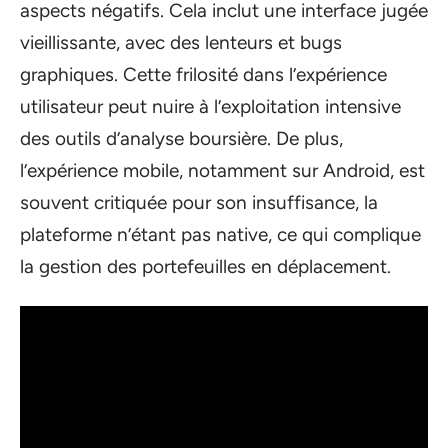
aspects négatifs. Cela inclut une interface jugée
vieillissante, avec des lenteurs et bugs
graphiques. Cette frilosité dans l’expérience
utilisateur peut nuire à l’exploitation intensive
des outils d’analyse boursière. De plus,
l’expérience mobile, notamment sur Android, est
souvent critiquée pour son insuffisance, la
plateforme n’étant pas native, ce qui complique
la gestion des portefeuilles en déplacement.