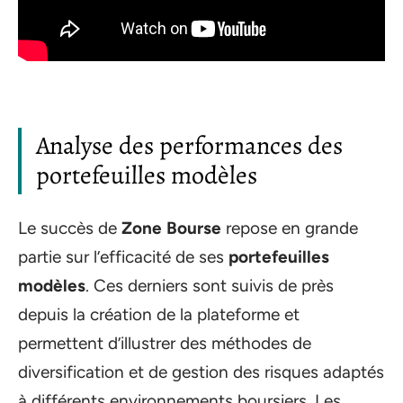
Analyse des performances des
portefeuilles modèles
Le succès de
Zone Bourse
repose en grande
partie sur l’efficacité de ses
portefeuilles
modèles
. Ces derniers sont suivis de près
depuis la création de la plateforme et
permettent d’illustrer des méthodes de
diversification et de gestion des risques adaptés
à différents environnements boursiers. Les