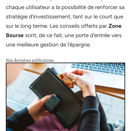
chaque utilisateur a la possibilité de renforcer sa
stratégie d’investissement, tant sur le court que
sur le long terme. Les conseils offerts par
Zone
Bourse
sont, de ce fait, une porte d’entrée vers
une meilleure gestion de l’épargne.
Nos dernières publications