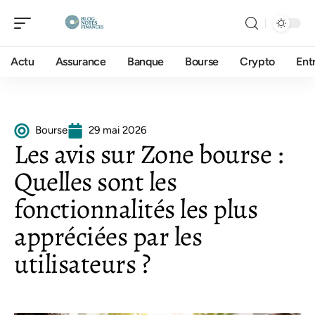
Actu
Assurance
Banque
Bourse
Crypto
Ent
Bourse
29 mai 2026
Les avis sur Zone bourse :
Quelles sont les
fonctionnalités les plus
appréciées par les
utilisateurs ?