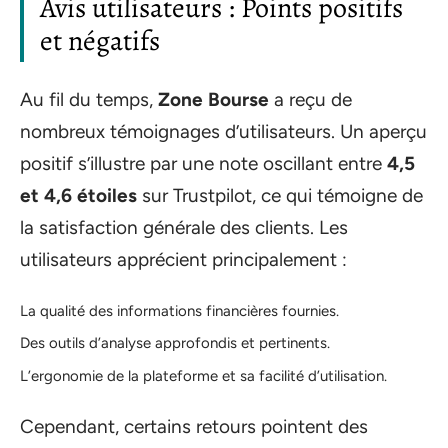
Avis utilisateurs : Points positifs
et négatifs
Au fil du temps,
Zone Bourse
a reçu de
nombreux témoignages d’utilisateurs. Un aperçu
positif s’illustre par une note oscillant entre
4,5
et 4,6 étoiles
sur Trustpilot, ce qui témoigne de
la satisfaction générale des clients. Les
utilisateurs apprécient principalement :
La qualité des informations financières fournies.
Des outils d’analyse approfondis et pertinents.
L’ergonomie de la plateforme et sa facilité d’utilisation.
Cependant, certains retours pointent des