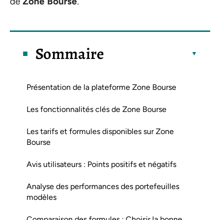
de
Zone Bourse
.
Sommaire
Présentation de la plateforme Zone Bourse
Les fonctionnalités clés de Zone Bourse
Les tarifs et formules disponibles sur Zone
Bourse
Avis utilisateurs : Points positifs et négatifs
Analyse des performances des portefeuilles
modèles
Comparaison des formules : Choisir la bonne