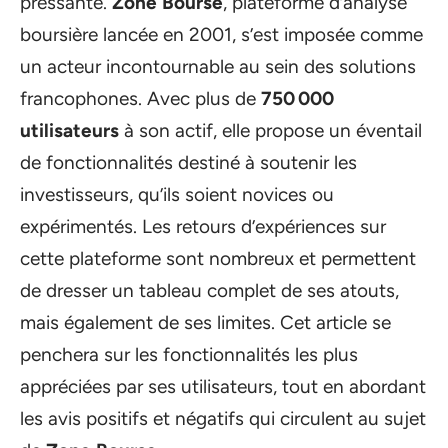
pressante.
Zone Bourse
, plateforme d’analyse
boursière lancée en 2001, s’est imposée comme
un acteur incontournable au sein des solutions
francophones. Avec plus de
750 000
utilisateurs
à son actif, elle propose un éventail
de fonctionnalités destiné à soutenir les
investisseurs, qu’ils soient novices ou
expérimentés. Les retours d’expériences sur
cette plateforme sont nombreux et permettent
de dresser un tableau complet de ses atouts,
mais également de ses limites. Cet article se
penchera sur les fonctionnalités les plus
appréciées par ses utilisateurs, tout en abordant
les avis positifs et négatifs qui circulent au sujet