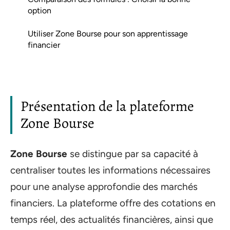
option
Utiliser Zone Bourse pour son apprentissage
financier
Présentation de la plateforme
Zone Bourse
Zone Bourse
se distingue par sa capacité à
centraliser toutes les informations nécessaires
pour une analyse approfondie des marchés
financiers. La plateforme offre des cotations en
temps réel, des actualités financières, ainsi que