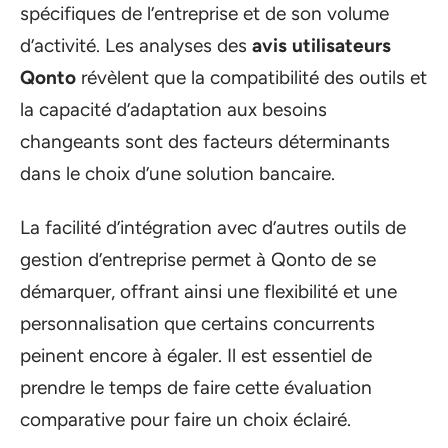
spécifiques de l’entreprise et de son volume
d’activité. Les analyses des
avis utilisateurs
Qonto
révèlent que la compatibilité des outils et
la capacité d’adaptation aux besoins
changeants sont des facteurs déterminants
dans le choix d’une solution bancaire.
La facilité d’intégration avec d’autres outils de
gestion d’entreprise permet à Qonto de se
démarquer, offrant ainsi une flexibilité et une
personnalisation que certains concurrents
peinent encore à égaler. Il est essentiel de
prendre le temps de faire cette évaluation
comparative pour faire un choix éclairé.