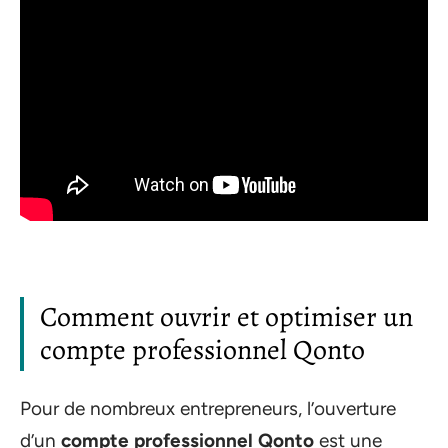
Comment ouvrir et optimiser un
compte professionnel Qonto
Pour de nombreux entrepreneurs, l’ouverture
d’un
compte professionnel Qonto
est une