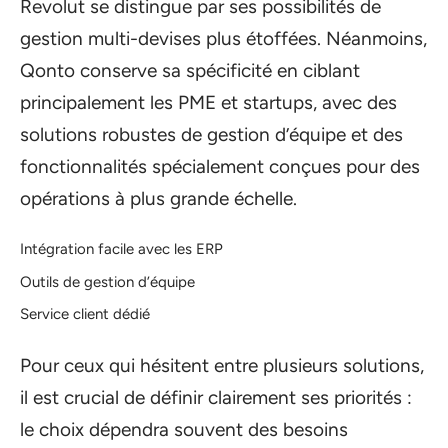
Revolut se distingue par ses possibilités de
gestion multi-devises plus étoffées. Néanmoins,
Qonto conserve sa spécificité en ciblant
principalement les PME et startups, avec des
solutions robustes de gestion d’équipe et des
fonctionnalités spécialement conçues pour des
opérations à plus grande échelle.
Intégration facile avec les ERP
Outils de gestion d’équipe
Service client dédié
Pour ceux qui hésitent entre plusieurs solutions,
il est crucial de définir clairement ses priorités :
le choix dépendra souvent des besoins