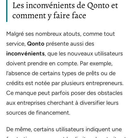
Les inconvénients de Qonto et
comment y faire face
Malgré ses nombreux atouts, comme tout
service,
Qonto
présente aussi des
inconvénients
, que les nouveaux utilisateurs
doivent prendre en compte. Par exemple,
l’absence de certains types de prêts ou de
crédits est notée par plusieurs entrepreneurs.
Ce manque peut parfois poser des obstacles
aux entreprises cherchant à diversifier leurs
sources de financement.
De même, certains utilisateurs indiquent une