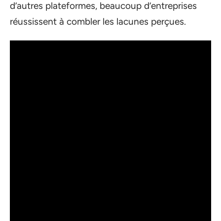
d’autres plateformes, beaucoup d’entreprises
réussissent à combler les lacunes perçues.