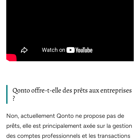
Qonto offre-t-elle des prêts aux entreprises
?
Non, actuellement Qonto ne propose pas de
prêts, elle est principalement axée sur la gestion
des comptes professionnels et les transactions