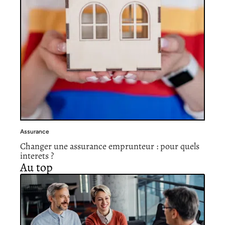
Assurance
Changer une assurance emprunteur : pour quels
interets ?
Au top