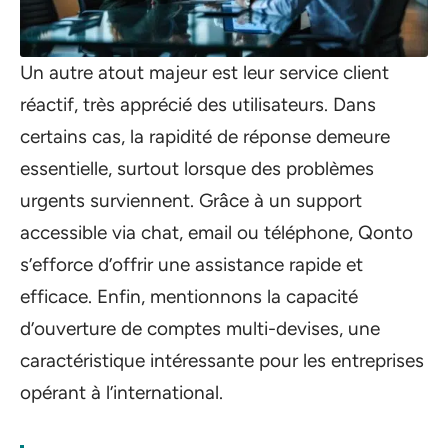
Un autre atout majeur est leur service client
réactif, très apprécié des utilisateurs. Dans
certains cas, la rapidité de réponse demeure
essentielle, surtout lorsque des problèmes
urgents surviennent. Grâce à un support
accessible via chat, email ou téléphone, Qonto
s’efforce d’offrir une assistance rapide et
efficace. Enfin, mentionnons la capacité
d’ouverture de comptes multi-devises, une
caractéristique intéressante pour les entreprises
opérant à l’international.