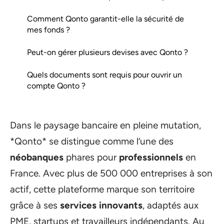
Comment Qonto garantit-elle la sécurité de
mes fonds ?
Peut-on gérer plusieurs devises avec Qonto ?
Quels documents sont requis pour ouvrir un
compte Qonto ?
Dans le paysage bancaire en pleine mutation,
*Qonto* se distingue comme l’une des
néobanques
phares pour
professionnels
en
France. Avec plus de 500 000 entreprises à son
actif, cette plateforme marque son territoire
grâce à ses
services innovants
, adaptés aux
PME, startups et travailleurs indépendants. Au