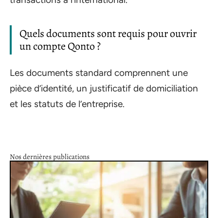
Quels documents sont requis pour ouvrir
un compte Qonto ?
Les documents standard comprennent une
pièce d’identité, un justificatif de domiciliation
et les statuts de l’entreprise.
Nos dernières publications