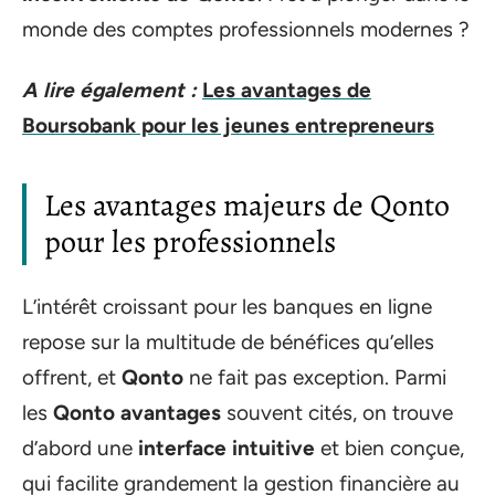
monde des comptes professionnels modernes ?
A lire également :
Les avantages de
Boursobank pour les jeunes entrepreneurs
Les avantages majeurs de Qonto
pour les professionnels
L’intérêt croissant pour les banques en ligne
repose sur la multitude de bénéfices qu’elles
offrent, et
Qonto
ne fait pas exception. Parmi
les
Qonto avantages
souvent cités, on trouve
d’abord une
interface intuitive
et bien conçue,
qui facilite grandement la gestion financière au