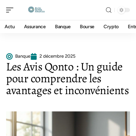
Actu
Assurance
Banque
Bourse
Crypto
Ent
Banque
2 décembre 2025
Les Avis Qonto : Un guide
pour comprendre les
avantages et inconvénients