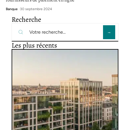
Banque
30 septembre 2024
Recherche
Les plus récents