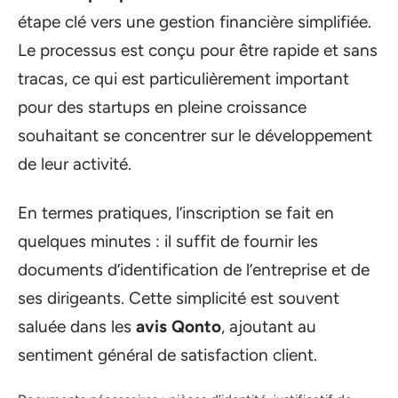
étape clé vers une gestion financière simplifiée.
Le processus est conçu pour être rapide et sans
tracas, ce qui est particulièrement important
pour des startups en pleine croissance
souhaitant se concentrer sur le développement
de leur activité.
En termes pratiques, l’inscription se fait en
quelques minutes : il suffit de fournir les
documents d’identification de l’entreprise et de
ses dirigeants. Cette simplicité est souvent
saluée dans les
avis Qonto
, ajoutant au
sentiment général de satisfaction client.