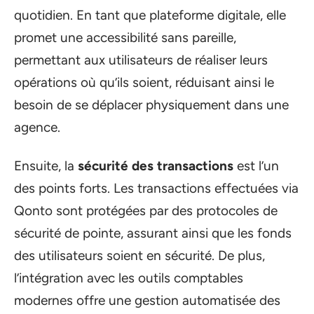
quotidien. En tant que plateforme digitale, elle
promet une accessibilité sans pareille,
permettant aux utilisateurs de réaliser leurs
opérations où qu’ils soient, réduisant ainsi le
besoin de se déplacer physiquement dans une
agence.
Ensuite, la
sécurité des transactions
est l’un
des points forts. Les transactions effectuées via
Qonto sont protégées par des protocoles de
sécurité de pointe, assurant ainsi que les fonds
des utilisateurs soient en sécurité. De plus,
l’intégration avec les outils comptables
modernes offre une gestion automatisée des