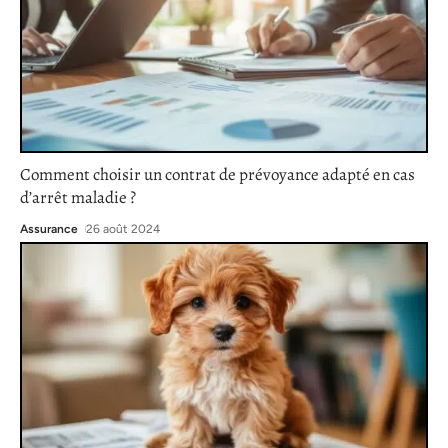
Comment choisir un contrat de prévoyance adapté en cas
d’arrêt maladie ?
Assurance
26 août 2024