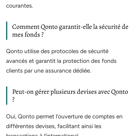
courantes.
Comment Qonto garantit-elle la sécurité de
mes fonds ?
Qonto utilise des protocoles de sécurité
avancés et garantit la protection des fonds
clients par une assurance dédiée.
Peut-on gérer plusieurs devises avec Qonto
?
Oui, Qonto permet l’ouverture de comptes en
différentes devises, facilitant ainsi les
transactions à l’international.