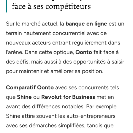
face à ses compétiteurs
Sur le marché actuel, la
banque en ligne
est un
terrain hautement concurrentiel avec de
nouveaux acteurs entrant régulièrement dans
l’arène. Dans cette optique,
Qonto
fait face à
des défis, mais aussi à des opportunités à saisir
pour maintenir et améliorer sa position.
Comparatif Qonto
avec ses concurrents tels
que
Shine
ou
Revolut for Business
met en
avant des différences notables. Par exemple,
Shine attire souvent les auto-entrepreneurs
avec ses démarches simplifiées, tandis que