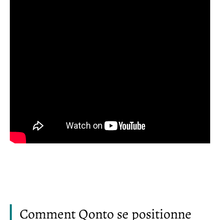
Comment Qonto se positionne