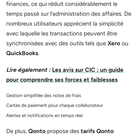
finances, ce qui réduit considérablement le
temps passé sur l’administration des affaires. De
nombreux utilisateurs apprécient la simplicité
avec laquelle les transactions peuvent être
synchronisées avec des outils tels que
Xero
ou
QuickBooks
.
Lire également :
Les avis sur CIC : un guide
pour comprendre ses forces et faiblesses
Gestion simplifiée des notes de frais
Cartes de paiement pour chaque collaborateur
Alertes et notifications en temps réel
De plus,
Qonto
propose des
tarifs Qonto