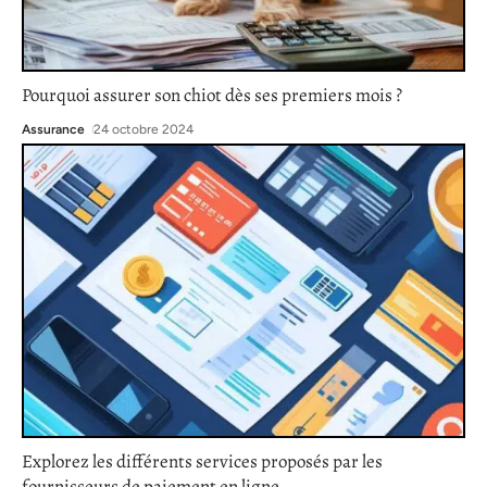
Pourquoi assurer son chiot dès ses premiers mois ?
Assurance
24 octobre 2024
Explorez les différents services proposés par les
fournisseurs de paiement en ligne