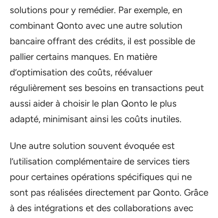
solutions pour y remédier. Par exemple, en
combinant Qonto avec une autre solution
bancaire offrant des crédits, il est possible de
pallier certains manques. En matière
d’optimisation des coûts, réévaluer
régulièrement ses besoins en transactions peut
aussi aider à choisir le plan Qonto le plus
adapté, minimisant ainsi les coûts inutiles.
Une autre solution souvent évoquée est
l’utilisation complémentaire de services tiers
pour certaines opérations spécifiques qui ne
sont pas réalisées directement par Qonto. Grâce
à des intégrations et des collaborations avec