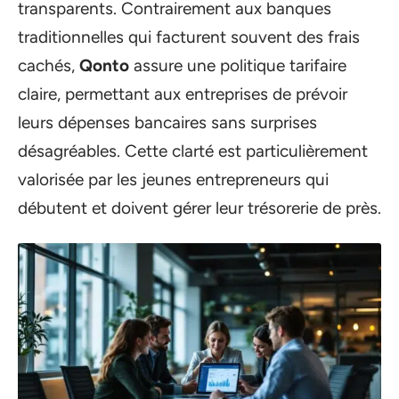
transparents. Contrairement aux banques
traditionnelles qui facturent souvent des frais
cachés,
Qonto
assure une politique tarifaire
claire, permettant aux entreprises de prévoir
leurs dépenses bancaires sans surprises
désagréables. Cette clarté est particulièrement
valorisée par les jeunes entrepreneurs qui
débutent et doivent gérer leur trésorerie de près.