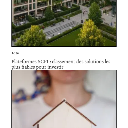
Actu
Plateformes SCPI : classement des solutions les
plus fiables pour investir