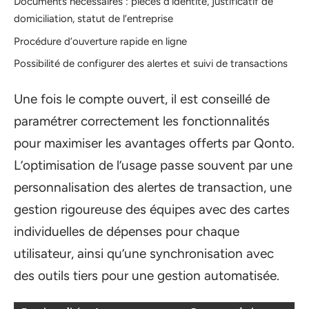
Documents nécessaires : pièces d’identité, justificatif de
domiciliation, statut de l’entreprise
Procédure d’ouverture rapide en ligne
Possibilité de configurer des alertes et suivi de transactions
Une fois le compte ouvert, il est conseillé de
paramétrer correctement les fonctionnalités
pour maximiser les avantages offerts par Qonto.
L’optimisation de l’usage passe souvent par une
personnalisation des alertes de transaction, une
gestion rigoureuse des équipes avec des cartes
individuelles de dépenses pour chaque
utilisateur, ainsi qu’une synchronisation avec
des outils tiers pour une gestion automatisée.