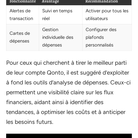
Fonctionnalité
Avantage
Recommandation
Alertes de
Suivi en temps
Activer pour tous les
transaction
réel
utilisateurs
Gestion
Configurer des
Cartes de
individuelle des
plafonds
dépenses
dépenses
personnalisés
Pour ceux qui cherchent à tirer le meilleur parti
de leur compte Qonto, il est suggéré d’exploiter
à fond les outils d’analyse de dépenses. Ceux-ci
permettent une visibilité claire sur les flux
financiers, aidant ainsi à identifier des
tendances, à optimiser les coûts et à anticiper
les besoins futurs.