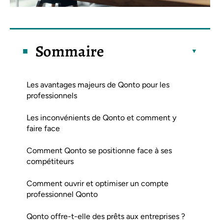
Sommaire
Les avantages majeurs de Qonto pour les
professionnels
Les inconvénients de Qonto et comment y
faire face
Comment Qonto se positionne face à ses
compétiteurs
Comment ouvrir et optimiser un compte
professionnel Qonto
Qonto offre-t-elle des prêts aux entreprises ?