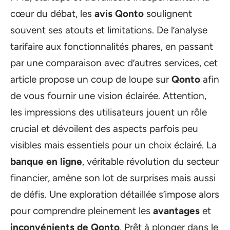
cœur du débat, les
avis Qonto
soulignent
souvent ses atouts et limitations. De l’analyse
tarifaire aux fonctionnalités phares, en passant
par une comparaison avec d’autres services, cet
article propose un coup de loupe sur
Qonto
afin
de vous fournir une vision éclairée. Attention,
les impressions des utilisateurs jouent un rôle
crucial et dévoilent des aspects parfois peu
visibles mais essentiels pour un choix éclairé. La
banque en ligne
, véritable révolution du secteur
financier, amène son lot de surprises mais aussi
de défis. Une exploration détaillée s’impose alors
pour comprendre pleinement les
avantages
et
inconvénients de Qonto
. Prêt à plonger dans le