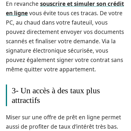
En revanche
souscrire et simuler son crédit
en ligne
vous évite tous ces tracas. De votre
PC, au chaud dans votre fauteuil, vous
pouvez directement envoyer vos documents
scannés et finaliser votre demande. Via la
signature électronique sécurisée, vous
pouvez également signer votre contrat sans
même quitter votre appartement.
3- Un accès à des taux plus
attractifs
Miser sur une offre de prêt en ligne permet
aussi de profiter de taux d’intérêt très bas.