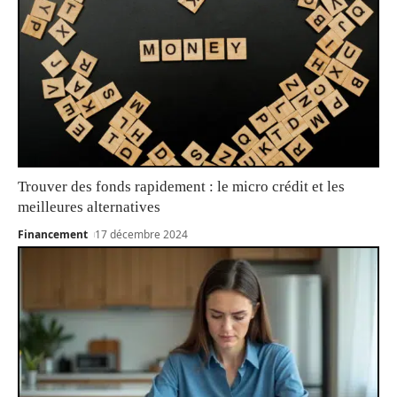
Trouver des fonds rapidement : le micro crédit et les
meilleures alternatives
Financement
17 décembre 2024