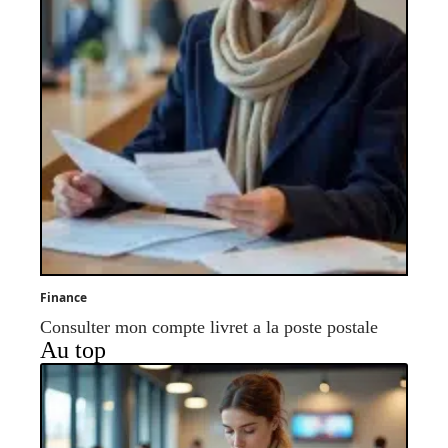
Finance
Consulter mon compte livret a la poste postale
Au top