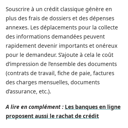
Souscrire à un crédit classique génère en
plus des frais de dossiers et des dépenses
annexes. Les déplacements pour la collecte
des informations demandées peuvent
rapidement devenir importants et onéreux
pour le demandeur. S’ajoute à cela le coût
d’impression de l’ensemble des documents
(contrats de travail, fiche de paie, factures
des charges mensuelles, documents
d’assurance, etc.).
A lire en complément :
Les banques en ligne
proposent aussi le rachat de crédit