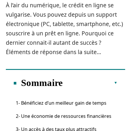
À l’air du numérique, le crédit en ligne se
vulgarise. Vous pouvez depuis un support
électronique (PC, tablette, smartphone, etc.)
souscrire à un prêt en ligne. Pourquoi ce
dernier connait-il autant de succès ?
Éléments de réponse dans la suite…
Sommaire
1- Bénéficiez d’un meilleur gain de temps
2- Une économie de ressources financières
3- Un accès à des taux plus attractifs