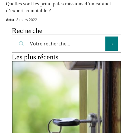
Quelles sont les principales missions d’un cabinet
d’expert-comptable ?
Actu
8 mars 2022
Recherche
Les plus récents