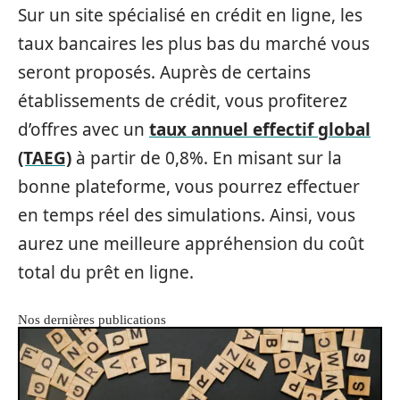
Sur un site spécialisé en crédit en ligne, les
taux bancaires les plus bas du marché vous
seront proposés. Auprès de certains
établissements de crédit, vous profiterez
d’offres avec un
taux annuel effectif global
(TAEG)
à partir de 0,8%. En misant sur la
bonne plateforme, vous pourrez effectuer
en temps réel des simulations. Ainsi, vous
aurez une meilleure appréhension du coût
total du prêt en ligne.
Nos dernières publications