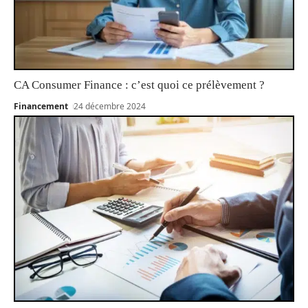
CA Consumer Finance : c’est quoi ce prélèvement ?
Financement
24 décembre 2024