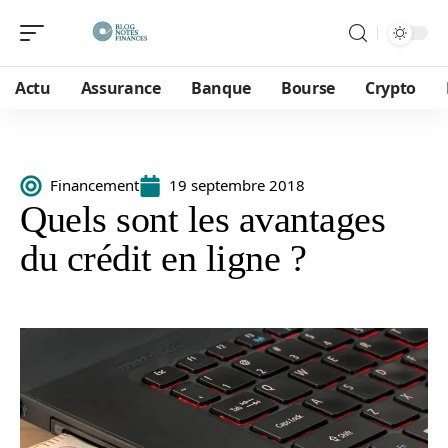
Actu
Assurance
Banque
Bourse
Crypto
Financement
19 septembre 2018
Quels sont les avantages
du crédit en ligne ?