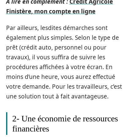
A lire en complément :
Crédit Agricole
Finistère, mon compte en ligne
Par ailleurs, lesdites démarches sont
également plus simples. Selon le type de
prêt (crédit auto, personnel ou pour
travaux), il vous suffira de suivre les
procédures affichées à votre écran. En
moins d’une heure, vous aurez effectué
votre demande. Pour les travailleurs, c’est
une solution tout à fait avantageuse.
2- Une économie de ressources
financières