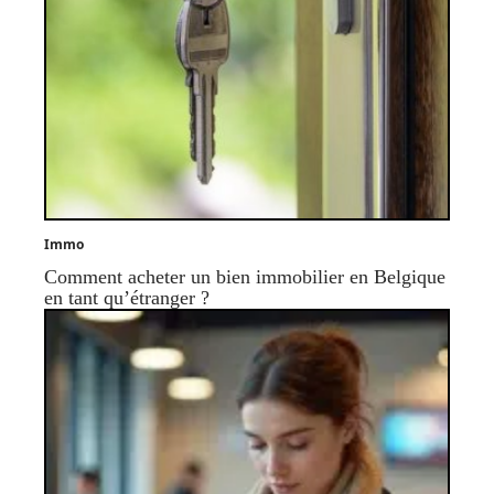
Immo
Comment acheter un bien immobilier en Belgique
en tant qu’étranger ?