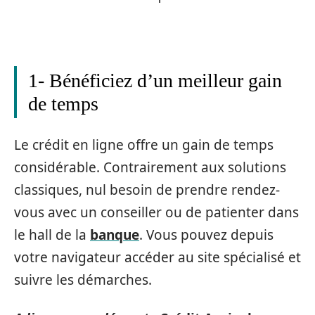
1- Bénéficiez d’un meilleur gain
de temps
Le crédit en ligne offre un gain de temps
considérable. Contrairement aux solutions
classiques, nul besoin de prendre rendez-
vous avec un conseiller ou de patienter dans
le hall de la
banque
. Vous pouvez depuis
votre navigateur accéder au site spécialisé et
suivre les démarches.