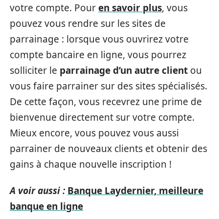
votre compte. Pour
en savoir plus
, vous
pouvez vous rendre sur les sites de
parrainage : lorsque vous ouvrirez votre
compte bancaire en ligne, vous pourrez
solliciter le
parrainage d’un autre client
ou
vous faire parrainer sur des sites spécialisés.
De cette façon, vous recevrez une prime de
bienvenue directement sur votre compte.
Mieux encore, vous pouvez vous aussi
parrainer de nouveaux clients et obtenir des
gains à chaque nouvelle inscription !
A voir aussi :
Banque Laydernier, meilleure
banque en ligne