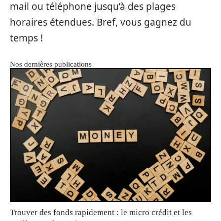
mail ou téléphone jusqu’à des plages
horaires étendues. Bref, vous gagnez du
temps !
Nos dernières publications
Trouver des fonds rapidement : le micro crédit et les