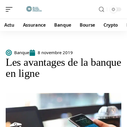
Actu
Assurance
Banque
Bourse
Crypto
Banque
8 novembre 2019
Les avantages de la banque
en ligne