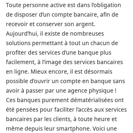
Toute personne active est dans l’obligation
de disposer d’un compte bancaire, afin de
recevoir et conserver son argent.
Aujourd’hui, il existe de nombreuses
solutions permettant à tout un chacun de
profiter des services d’une banque plus
facilement, à l’image des services bancaires
en ligne. Mieux encore, il est désormais
possible d’ouvrir un compte en banque sans
avoir à passer par une agence physique !
Ces banques purement dématérialisées ont
été pensées pour faciliter l’accès aux services
bancaires par les clients, à toute heure et
même depuis leur smartphone. Voici une