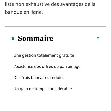
liste non exhaustive des avantages de la
banque en ligne.
Sommaire
Une gestion totalement gratuite
L’existence des offres de parrainage
Des frais bancaires réduits
Un gain de temps considérable