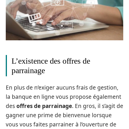
L’existence des offres de
parrainage
En plus de n’exiger aucuns frais de gestion,
la banque en ligne vous propose également
des
offres de parrainage
. En gros, il s’agit de
gagner une prime de bienvenue lorsque
vous vous faites parrainer à l’ouverture de