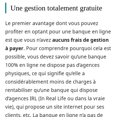
Une gestion totalement gratuite
Le premier avantage dont vous pouvez
profiter en optant pour une banque en ligne
est que vous n’avez
aucuns frais de gestion
à payer
. Pour comprendre pourquoi cela est
possible, vous devez savoir qu’une banque
100% en ligne ne dispose pas d’agences
physiques, ce qui signifie qu’elle a
considérablement moins de charges à
rentabiliser qu’une banque qui dispose
d’agences IRL (In Real Life ou dans la vraie
vie), qui propose un site internet pour ses
clients, etc. La banque en ligne n’a pas de