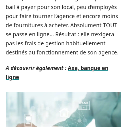
bail à payer pour son local, peu d’employés
pour faire tourner l’agence et encore moins
de fournitures à acheter. Absolument TOUT
se passe en ligne… Résultat : elle n’exigera
pas les frais de gestion habituellement
destinés au fonctionnement de son agence.
A découvrir également :
Axa, banque en
ligne