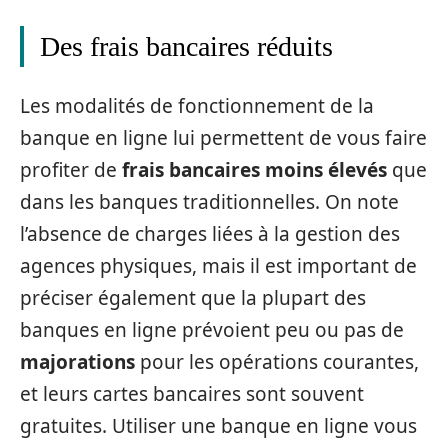
Des frais bancaires réduits
Les modalités de fonctionnement de la
banque en ligne lui permettent de vous faire
profiter de
frais bancaires moins élevés
que
dans les banques traditionnelles. On note
l’absence de charges liées à la gestion des
agences physiques, mais il est important de
préciser également que la plupart des
banques en ligne prévoient peu ou pas de
majorations
pour les opérations courantes,
et leurs cartes bancaires sont souvent
gratuites. Utiliser une banque en ligne vous