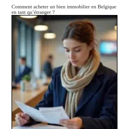
Comment acheter un bien immobilier en Belgique
en tant qu’étranger ?