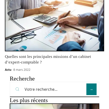
Quelles sont les principales missions d’un cabinet
d’expert-comptable ?
Actu
8 mars 2022
Recherche
Les plus récents