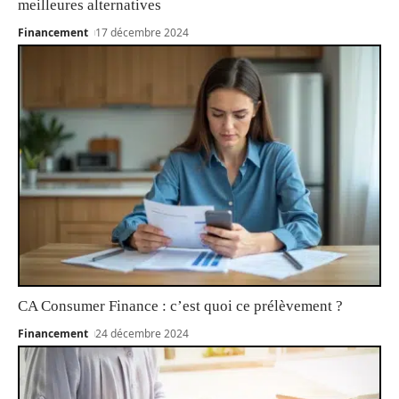
meilleures alternatives
Financement
17 décembre 2024
CA Consumer Finance : c’est quoi ce prélèvement ?
Financement
24 décembre 2024