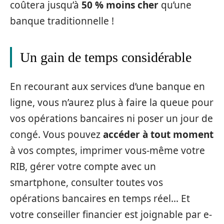
coûtera jusqu’à
50 % moins cher
qu’une
banque traditionnelle !
Un gain de temps considérable
En recourant aux services d’une banque en
ligne, vous n’aurez plus à faire la queue pour
vos opérations bancaires ni poser un jour de
congé. Vous pouvez
accéder à tout moment
à vos comptes, imprimer vous-même votre
RIB, gérer votre compte avec un
smartphone, consulter toutes vos
opérations bancaires en temps réel… Et
votre conseiller financier est joignable par e-