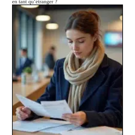
en tant qu’étranger ?