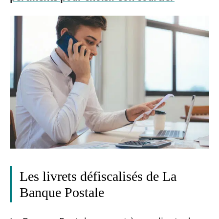
Les livrets défiscalisés de La
Banque Postale