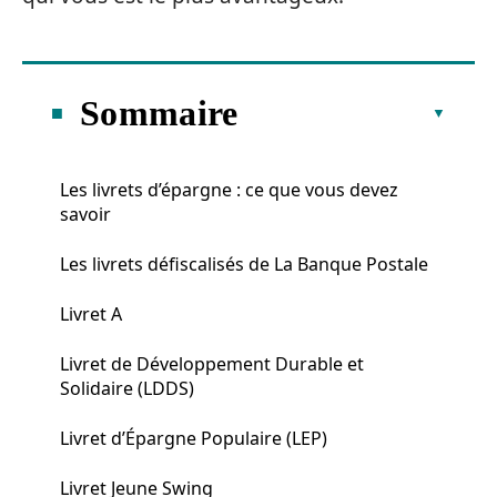
Sommaire
Les livrets d’épargne : ce que vous devez
savoir
Les livrets défiscalisés de La Banque Postale
Livret A
Livret de Développement Durable et
Solidaire (LDDS)
Livret d’Épargne Populaire (LEP)
Livret Jeune Swing