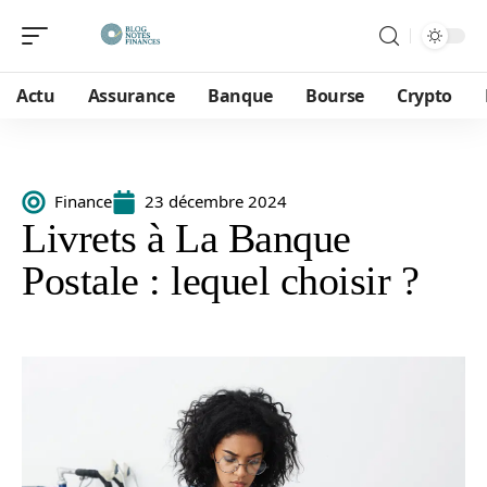
Actu
Assurance
Banque
Bourse
Crypto
Finance
23 décembre 2024
Livrets à La Banque
Postale : lequel choisir ?