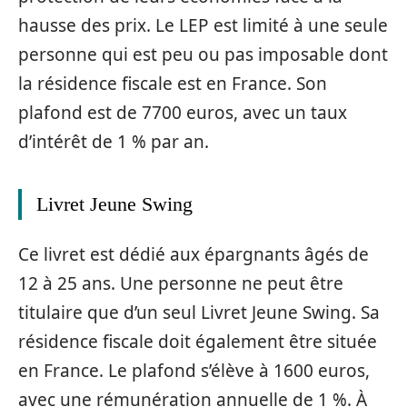
hausse des prix. Le LEP est limité à une seule
personne qui est peu ou pas imposable dont
la résidence fiscale est en France. Son
plafond est de 7700 euros, avec un taux
d’intérêt de 1 % par an.
Livret Jeune Swing
Ce livret est dédié aux épargnants âgés de
12 à 25 ans. Une personne ne peut être
titulaire que d’un seul Livret Jeune Swing. Sa
résidence fiscale doit également être située
en France. Le plafond s’élève à 1600 euros,
avec une rémunération annuelle de 1 %. À