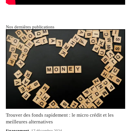
Nos dernières publications
Trouver des fonds rapidement : le micro crédit et les
meilleures alternatives
Financement
17 décembre 2024