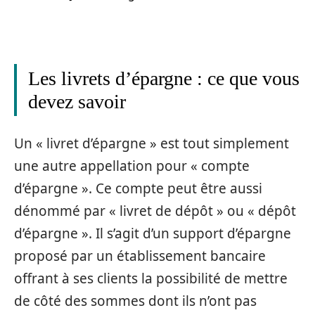
Les livrets d’épargne : ce que vous
devez savoir
Un « livret d’épargne » est tout simplement
une autre appellation pour « compte
d’épargne ». Ce compte peut être aussi
dénommé par « livret de dépôt » ou « dépôt
d’épargne ». Il s’agit d’un support d’épargne
proposé par un établissement bancaire
offrant à ses clients la possibilité de mettre
de côté des sommes dont ils n’ont pas