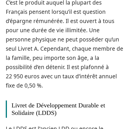
C’est le produit auquel la plupart des
Français pensent lorsqu’il est question
d’épargne rémunérée. Il est ouvert à tous
pour une durée de vie illimitée. Une
personne physique ne peut posséder qu’un
seul Livret A. Cependant, chaque membre de
la famille, peu importe son âge, a la
possibilité d’en détenir. Il est plafonné à
22 950 euros avec un taux d’intérêt annuel
fixe de 0,50 %.
Livret de Développement Durable et
Solidaire (LDDS)
Le LDDS est l’ancien LDD ou encore le