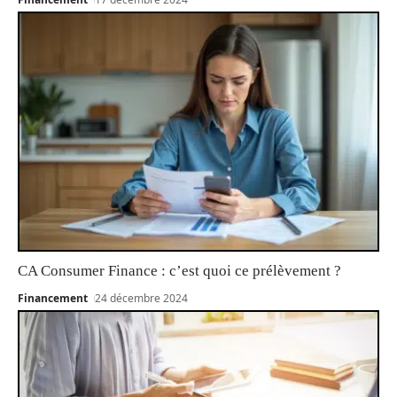
CA Consumer Finance : c’est quoi ce prélèvement ?
Financement
24 décembre 2024