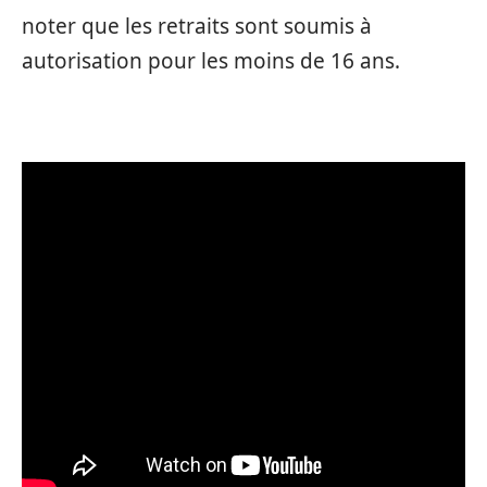
noter que les retraits sont soumis à
autorisation pour les moins de 16 ans.