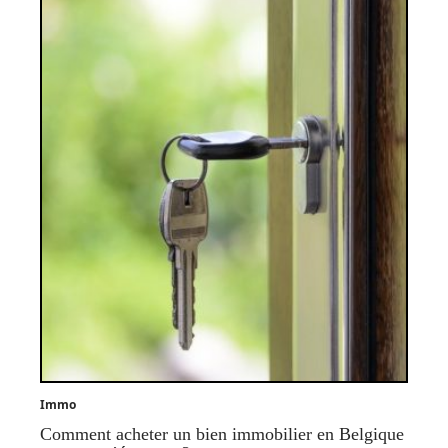
Immo
Comment acheter un bien immobilier en Belgique