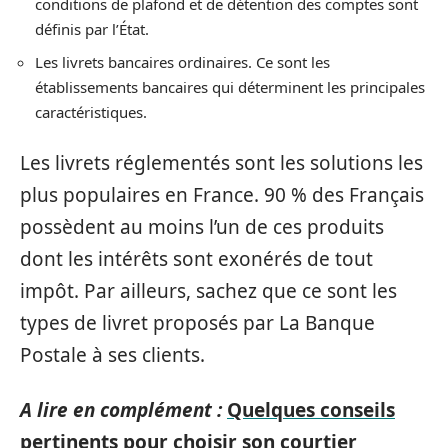
conditions de plafond et de détention des comptes sont
définis par l’État.
Les livrets bancaires ordinaires. Ce sont les
établissements bancaires qui déterminent les principales
caractéristiques.
Les livrets réglementés sont les solutions les
plus populaires en France. 90 % des Français
possèdent au moins l’un de ces produits
dont les intérêts sont exonérés de tout
impôt. Par ailleurs, sachez que ce sont les
types de livret proposés par La Banque
Postale à ses clients.
A lire en complément :
Quelques conseils
pertinents pour choisir son courtier