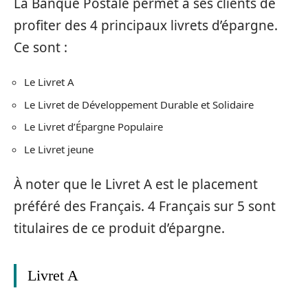
La Banque Postale permet à ses clients de
profiter des 4 principaux livrets d’épargne.
Ce sont :
Le Livret A
Le Livret de Développement Durable et Solidaire
Le Livret d’Épargne Populaire
Le Livret jeune
À noter que le Livret A est le placement
préféré des Français. 4 Français sur 5 sont
titulaires de ce produit d’épargne.
Livret A