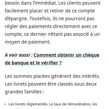
besoin dans l’immédiat. Les clients peuvent
facilement placer et retirer de ce compte
d’épargne. Toutefois, ils ne pourront pas
régler des paiements directement avec ce
compte, ce dernier n’étant pas associé à un
moyen de paiement.
A voir aussi :
Comment obtenir un chèque
de banque et le vérifier ?
Les sommes placées génèrent des intérêts.
Les livrets peuvent être classés sous deux
grandes familles :
Les livrets réglementés. Le taux de rémunération, les