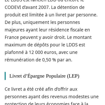
CODEVI d’avant 2007. La détention de
produit est limitée à un livret par personne.
De plus, uniquement les personnes
majeures ayant leur résidence fiscale en
France peuvent y avoir droit. Le montant
maximum de dépôts pour le LDDS est
plafonné à 12 000 euros, avec une
rémunération de 0,50 % par an.
Livret d’Épargne Populaire (LEP)
Ce livret a été créé afin d’offrir aux
personnes ayant des revenus modestes une
protection de leurs économies face à la