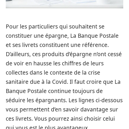
Pour les particuliers qui souhaitent se
constituer une épargne, La Banque Postale
et ses livrets constituent une référence.
D’ailleurs, ces produits d’épargne n’ont cessé
de voir en hausse les chiffres de leurs
collectes dans le contexte de la crise
sanitaire due à la Covid. Il faut croire que La
Banque Postale continue toujours de
séduire les épargnants. Les lignes ci-dessous
vous permettent d’en savoir davantage sur
ces livrets. Vous pourrez ainsi choisir celui
qui vous est le plus avantageux.