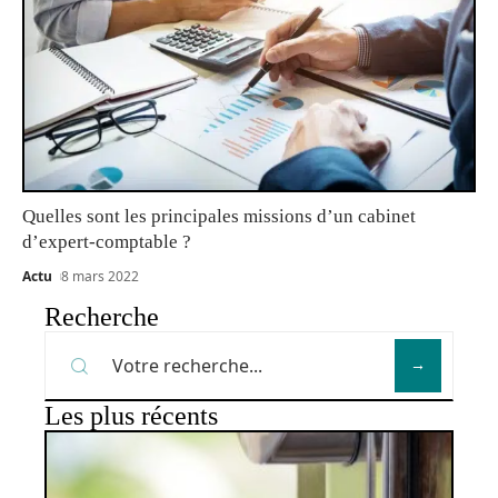
Quelles sont les principales missions d’un cabinet
d’expert-comptable ?
Actu
8 mars 2022
Recherche
Les plus récents