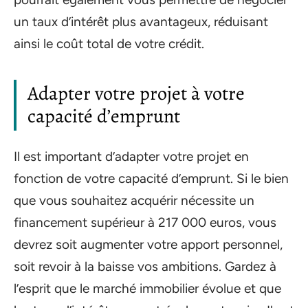
un taux d’intérêt plus avantageux, réduisant
ainsi le coût total de votre crédit.
Adapter votre projet à votre
capacité d’emprunt
Il est important d’adapter votre projet en
fonction de votre capacité d’emprunt. Si le bien
que vous souhaitez acquérir nécessite un
financement supérieur à 217 000 euros, vous
devrez soit augmenter votre apport personnel,
soit revoir à la baisse vos ambitions. Gardez à
l’esprit que le marché immobilier évolue et que