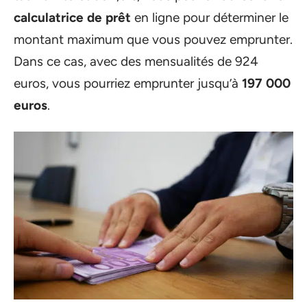
calculatrice de prêt
en ligne pour déterminer le
montant maximum que vous pouvez emprunter.
Dans ce cas, avec des mensualités de 924
euros, vous pourriez emprunter jusqu’à
197 000
euros
.