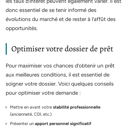
les taux d’intérêt peuvent également varier. Il est
donc essentiel de se tenir informé des
évolutions du marché et de rester à l’affût des
opportunités.
Optimiser votre dossier de prêt
Pour maximiser vos chances d’obtenir un prêt
aux meilleures conditions, il est essentiel de
soigner votre dossier. Voici quelques conseils
pour optimiser votre demande :
Mettre en avant votre
stabilité professionnelle
(ancienneté, CDI, etc.)
Présenter un
apport personnel significatif