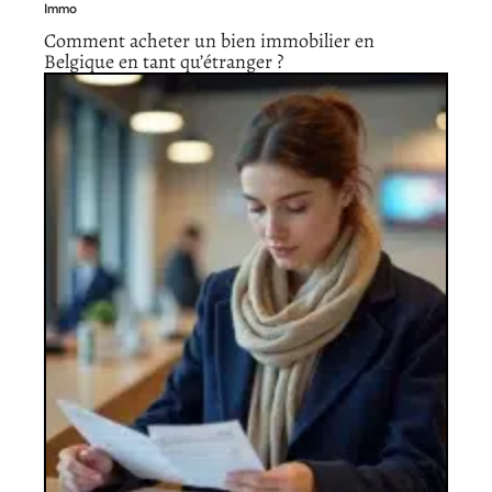
Immo
Comment acheter un bien immobilier en
Belgique en tant qu’étranger ?