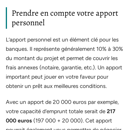
Prendre en compte votre apport
personnel
L’apport personnel est un élément clé pour les
banques. Il représente généralement 10% à 30%
du montant du projet et permet de couvrir les
frais annexes (notaire, garantie, etc.). Un apport
important peut jouer en votre faveur pour
obtenir un prêt aux meilleures conditions.
Avec un apport de 20 000 euros par exemple,
votre capacité d’emprunt totale serait de
217
000 euros
(197 000 + 20 000). Cet apport
pourrait également vous permettre de négocier