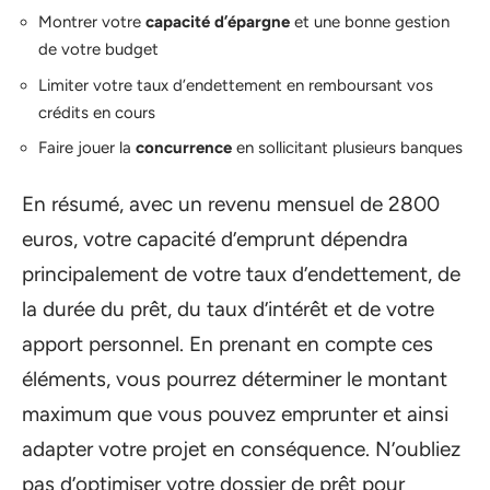
Montrer votre
capacité d’épargne
et une bonne gestion
de votre budget
Limiter votre taux d’endettement en remboursant vos
crédits en cours
Faire jouer la
concurrence
en sollicitant plusieurs banques
En résumé, avec un revenu mensuel de 2800
euros, votre capacité d’emprunt dépendra
principalement de votre taux d’endettement, de
la durée du prêt, du taux d’intérêt et de votre
apport personnel. En prenant en compte ces
éléments, vous pourrez déterminer le montant
maximum que vous pouvez emprunter et ainsi
adapter votre projet en conséquence. N’oubliez
pas d’optimiser votre dossier de prêt pour