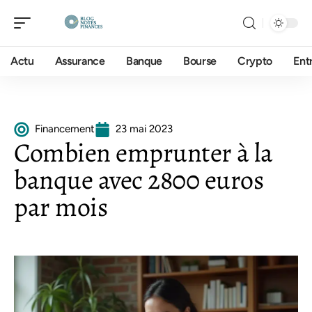
Actu
Assurance
Banque
Bourse
Crypto
Ent
Financement
23 mai 2023
Combien emprunter à la
banque avec 2800 euros
par mois