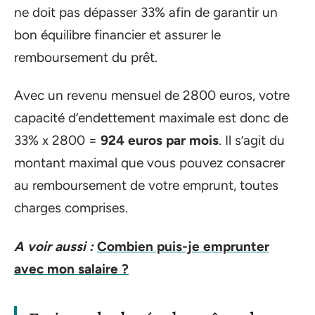
ne doit pas dépasser 33% afin de garantir un
bon équilibre financier et assurer le
remboursement du prêt.
Avec un revenu mensuel de 2800 euros, votre
capacité d’endettement maximale est donc de
33% x 2800 =
924 euros par mois
. Il s’agit du
montant maximal que vous pouvez consacrer
au remboursement de votre emprunt, toutes
charges comprises.
A voir aussi :
Combien puis-je emprunter
avec mon salaire ?