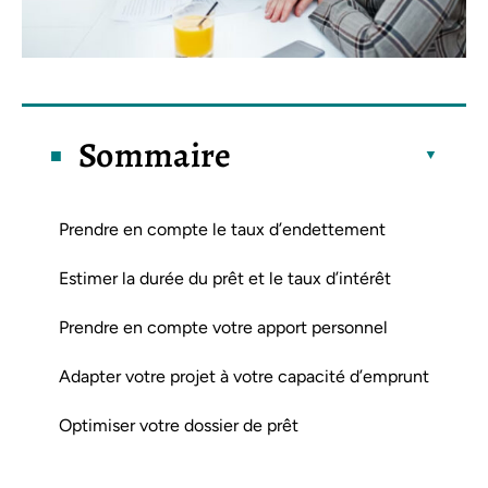
Sommaire
Prendre en compte le taux d’endettement
Estimer la durée du prêt et le taux d’intérêt
Prendre en compte votre apport personnel
Adapter votre projet à votre capacité d’emprunt
Optimiser votre dossier de prêt