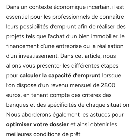
Dans un contexte économique incertain, il est
essentiel pour les professionnels de connaître
leurs possibilités d’emprunt afin de réaliser des
projets tels que l’achat d’un bien immobilier, le
financement d’une entreprise ou la réalisation
d’un investissement. Dans cet article, nous
allons vous présenter les différentes étapes
pour
calculer la capacité d’emprunt
lorsque
l’on dispose d’un revenu mensuel de 2800
euros, en tenant compte des critères des
banques et des spécificités de chaque situation.
Nous aborderons également les astuces pour
optimiser votre dossier
et ainsi obtenir les
meilleures conditions de prêt.