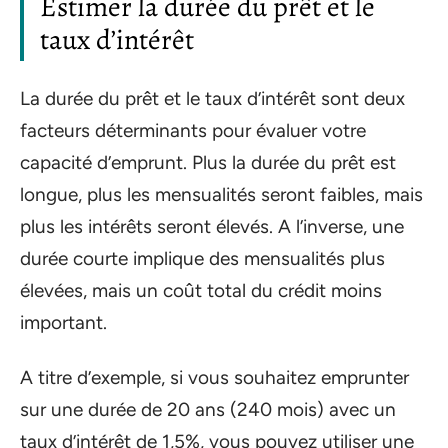
Estimer la durée du prêt et le
taux d’intérêt
La durée du prêt et le taux d’intérêt sont deux
facteurs déterminants pour évaluer votre
capacité d’emprunt. Plus la durée du prêt est
longue, plus les mensualités seront faibles, mais
plus les intérêts seront élevés. A l’inverse, une
durée courte implique des mensualités plus
élevées, mais un coût total du crédit moins
important.
A titre d’exemple, si vous souhaitez emprunter
sur une durée de 20 ans (240 mois) avec un
taux d’intérêt de 1,5%, vous pouvez utiliser une