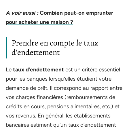
A voir aussi :
Combien peut-on emprunter
pour acheter une maison ?
Prendre en compte le taux
d’endettement
Le
taux d’endettement
est un critère essentiel
pour les banques lorsqu’elles étudient votre
demande de prêt. Il correspond au rapport entre
vos charges financières (remboursements de
crédits en cours, pensions alimentaires, etc.) et
vos revenus. En général, les établissements
bancaires estiment qu’un taux d’endettement