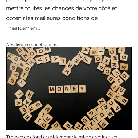
mettre toutes les chances de votre côté et
obtenir les meilleures conditions de
financement.
Nos dernières publications
Trouver des fonds rapidement : le micro crédit et les