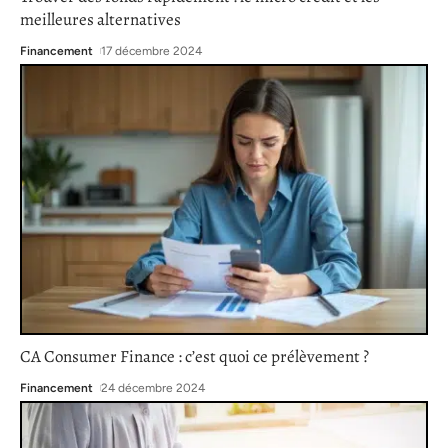
meilleures alternatives
Financement
17 décembre 2024
CA Consumer Finance : c’est quoi ce prélèvement ?
Financement
24 décembre 2024