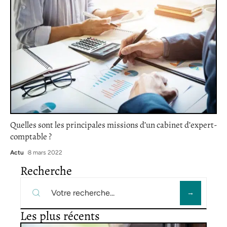
Quelles sont les principales missions d’un cabinet d’expert-
comptable ?
Actu
8 mars 2022
Recherche
Les plus récents