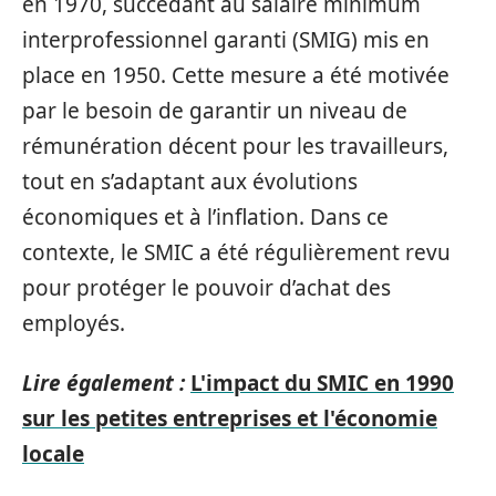
en 1970, succédant au salaire minimum
interprofessionnel garanti (SMIG) mis en
place en 1950. Cette mesure a été motivée
par le besoin de garantir un niveau de
rémunération décent pour les travailleurs,
tout en s’adaptant aux évolutions
économiques et à l’inflation. Dans ce
contexte, le SMIC a été régulièrement revu
pour protéger le pouvoir d’achat des
employés.
Lire également :
L'impact du SMIC en 1990
sur les petites entreprises et l'économie
locale