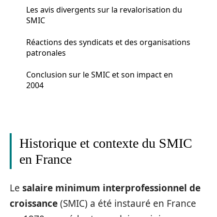
Les avis divergents sur la revalorisation du
SMIC
Réactions des syndicats et des organisations
patronales
Conclusion sur le SMIC et son impact en
2004
Historique et contexte du SMIC
en France
Le
salaire minimum interprofessionnel de
croissance
(SMIC) a été instauré en France