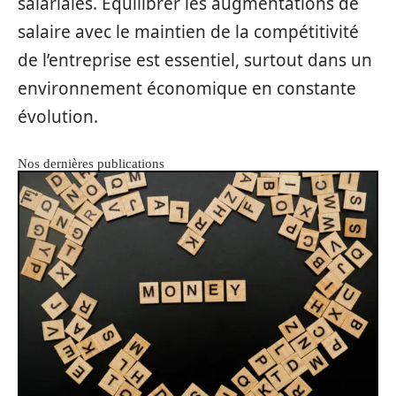
salariales. Équilibrer les augmentations de
salaire avec le maintien de la compétitivité
de l’entreprise est essentiel, surtout dans un
environnement économique en constante
évolution.
Nos dernières publications