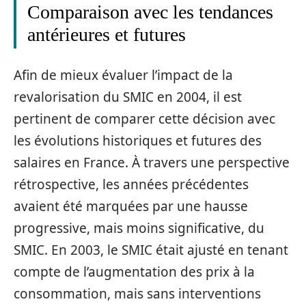
Comparaison avec les tendances
antérieures et futures
Afin de mieux évaluer l’impact de la
revalorisation du SMIC en 2004, il est
pertinent de comparer cette décision avec
les évolutions historiques et futures des
salaires en France. À travers une perspective
rétrospective, les années précédentes
avaient été marquées par une hausse
progressive, mais moins significative, du
SMIC. En 2003, le SMIC était ajusté en tenant
compte de l’augmentation des prix à la
consommation, mais sans interventions