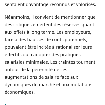
sentaient davantage reconnus et valorisés.
Néanmoins, il convient de mentionner que
des critiques émettent des réserves quant
aux effets à long terme. Les employeurs,
face à des hausses de coûts potentiels,
pouvaient être incités à rationaliser leurs
effectifs ou à adopter des pratiques
salariales minimales. Les craintes tournent
autour de la pérennité de ces
augmentations de salaire face aux
dynamiques du marché et aux mutations
économiques.