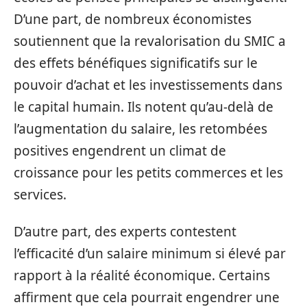
D’une part, de nombreux économistes
soutiennent que la revalorisation du SMIC a
des effets bénéfiques significatifs sur le
pouvoir d’achat et les investissements dans
le capital humain. Ils notent qu’au-delà de
l’augmentation du salaire, les retombées
positives engendrent un climat de
croissance pour les petits commerces et les
services.
D’autre part, des experts contestent
l’efficacité d’un salaire minimum si élevé par
rapport à la réalité économique. Certains
affirment que cela pourrait engendrer une