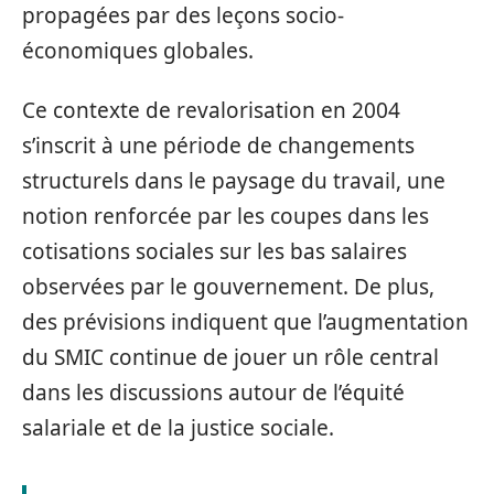
propagées par des leçons socio-
économiques globales.
Ce contexte de revalorisation en 2004
s’inscrit à une période de changements
structurels dans le paysage du travail, une
notion renforcée par les coupes dans les
cotisations sociales sur les bas salaires
observées par le gouvernement. De plus,
des prévisions indiquent que l’augmentation
du SMIC continue de jouer un rôle central
dans les discussions autour de l’équité
salariale et de la justice sociale.