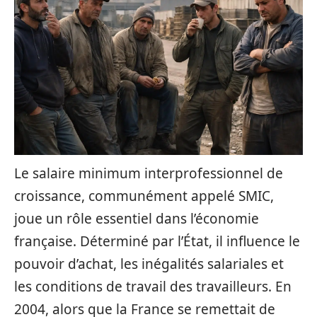
Le salaire minimum interprofessionnel de
croissance, communément appelé SMIC,
joue un rôle essentiel dans l’économie
française. Déterminé par l’État, il influence le
pouvoir d’achat, les inégalités salariales et
les conditions de travail des travailleurs. En
2004, alors que la France se remettait de