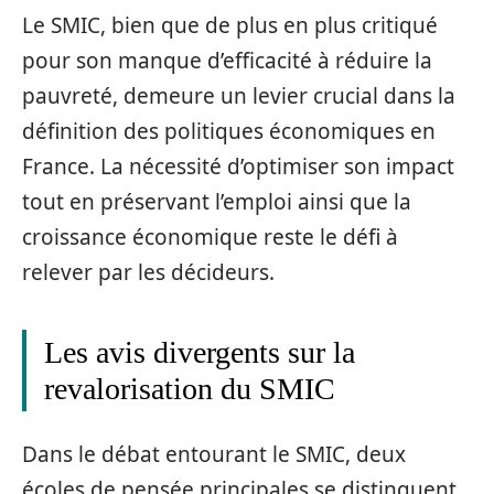
Le SMIC, bien que de plus en plus critiqué
pour son manque d’efficacité à réduire la
pauvreté, demeure un levier crucial dans la
définition des politiques économiques en
France. La nécessité d’optimiser son impact
tout en préservant l’emploi ainsi que la
croissance économique reste le défi à
relever par les décideurs.
Les avis divergents sur la
revalorisation du SMIC
Dans le débat entourant le SMIC, deux
écoles de pensée principales se distinguent.