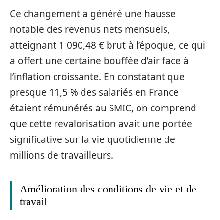
Ce changement a généré une hausse
notable des revenus nets mensuels,
atteignant 1 090,48 € brut à l’époque, ce qui
a offert une certaine bouffée d’air face à
l’inflation croissante. En constatant que
presque 11,5 % des salariés en France
étaient rémunérés au SMIC, on comprend
que cette revalorisation avait une portée
significative sur la vie quotidienne de
millions de travailleurs.
Amélioration des conditions de vie et de
travail