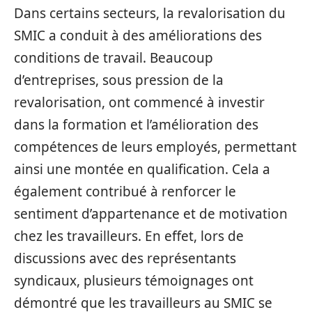
Dans certains secteurs, la revalorisation du
SMIC a conduit à des améliorations des
conditions de travail. Beaucoup
d’entreprises, sous pression de la
revalorisation, ont commencé à investir
dans la formation et l’amélioration des
compétences de leurs employés, permettant
ainsi une montée en qualification. Cela a
également contribué à renforcer le
sentiment d’appartenance et de motivation
chez les travailleurs. En effet, lors de
discussions avec des représentants
syndicaux, plusieurs témoignages ont
démontré que les travailleurs au SMIC se