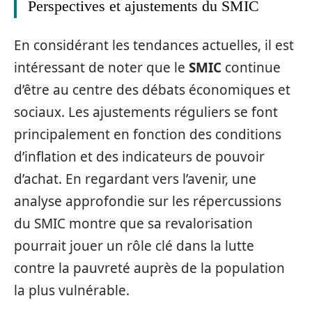
Perspectives et ajustements du SMIC
En considérant les tendances actuelles, il est
intéressant de noter que le
SMIC
continue
d’être au centre des débats économiques et
sociaux. Les ajustements réguliers se font
principalement en fonction des conditions
d’inflation et des indicateurs de pouvoir
d’achat. En regardant vers l’avenir, une
analyse approfondie sur les répercussions
du SMIC montre que sa revalorisation
pourrait jouer un rôle clé dans la lutte
contre la pauvreté auprès de la population
la plus vulnérable.