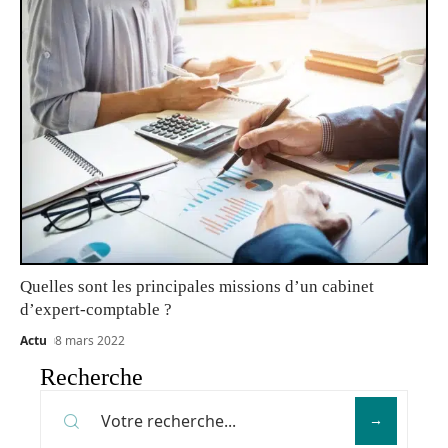
Quelles sont les principales missions d’un cabinet
d’expert-comptable ?
Actu
8 mars 2022
Recherche