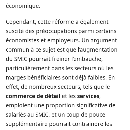
économique.
Cependant, cette réforme a également
suscité des préoccupations parmi certains
économistes et employeurs. Un argument
commun à ce sujet est que l’augmentation
du SMIC pourrait freiner l’embauche,
particulièrement dans les secteurs où les
marges bénéficiaires sont déjà faibles. En
effet, de nombreux secteurs, tels que le
commerce de détail
et les
services
,
emploient une proportion significative de
salariés au SMIC, et un coup de pouce
supplémentaire pourrait contraindre les