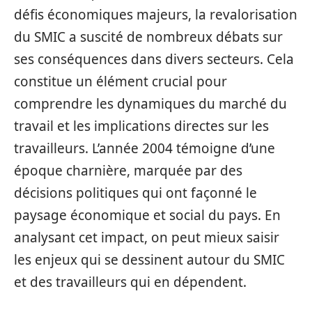
défis économiques majeurs, la revalorisation
du SMIC a suscité de nombreux débats sur
ses conséquences dans divers secteurs. Cela
constitue un élément crucial pour
comprendre les dynamiques du marché du
travail et les implications directes sur les
travailleurs. L’année 2004 témoigne d’une
époque charnière, marquée par des
décisions politiques qui ont façonné le
paysage économique et social du pays. En
analysant cet impact, on peut mieux saisir
les enjeux qui se dessinent autour du SMIC
et des travailleurs qui en dépendent.