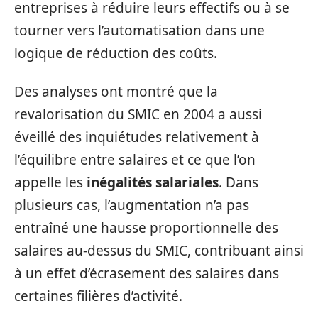
entreprises à réduire leurs effectifs ou à se
tourner vers l’automatisation dans une
logique de réduction des coûts.
Des analyses ont montré que la
revalorisation du SMIC en 2004 a aussi
éveillé des inquiétudes relativement à
l’équilibre entre salaires et ce que l’on
appelle les
inégalités salariales
. Dans
plusieurs cas, l’augmentation n’a pas
entraîné une hausse proportionnelle des
salaires au-dessus du SMIC, contribuant ainsi
à un effet d’écrasement des salaires dans
certaines filières d’activité.