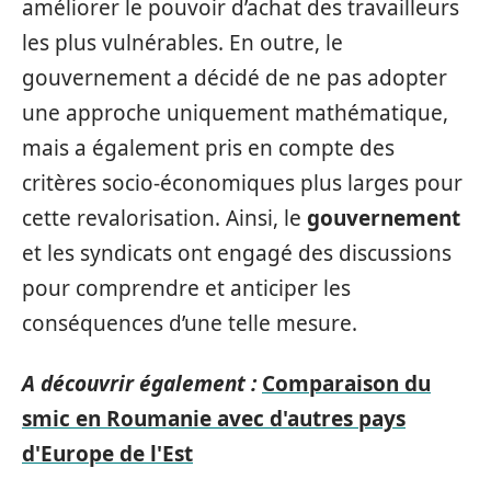
améliorer le pouvoir d’achat des travailleurs
les plus vulnérables. En outre, le
gouvernement a décidé de ne pas adopter
une approche uniquement mathématique,
mais a également pris en compte des
critères socio-économiques plus larges pour
cette revalorisation. Ainsi, le
gouvernement
et les syndicats ont engagé des discussions
pour comprendre et anticiper les
conséquences d’une telle mesure.
A découvrir également :
Comparaison du
smic en Roumanie avec d'autres pays
d'Europe de l'Est