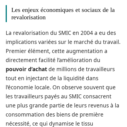
Les enjeux économiques et sociaux de la
revalorisation
La revalorisation du SMIC en 2004 a eu des
implications variées sur le marché du travail.
Premier élément, cette augmentation a
directement facilité l’amélioration du
pouvoir d’achat
de millions de travailleurs
tout en injectant de la liquidité dans
l’économie locale. On observe souvent que
les travailleurs payés au SMIC consacrent
une plus grande partie de leurs revenus à la
consommation des biens de première
nécessité, ce qui dynamise le tissu