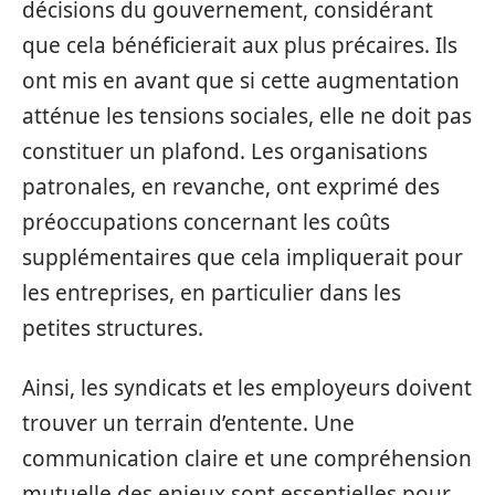
décisions du gouvernement, considérant
que cela bénéficierait aux plus précaires. Ils
ont mis en avant que si cette augmentation
atténue les tensions sociales, elle ne doit pas
constituer un plafond. Les organisations
patronales, en revanche, ont exprimé des
préoccupations concernant les coûts
supplémentaires que cela impliquerait pour
les entreprises, en particulier dans les
petites structures.
Ainsi, les syndicats et les employeurs doivent
trouver un terrain d’entente. Une
communication claire et une compréhension
mutuelle des enjeux sont essentielles pour