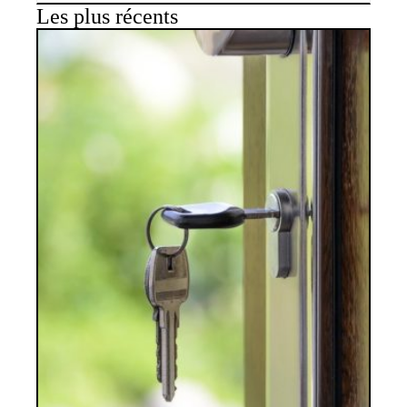
Les plus récents