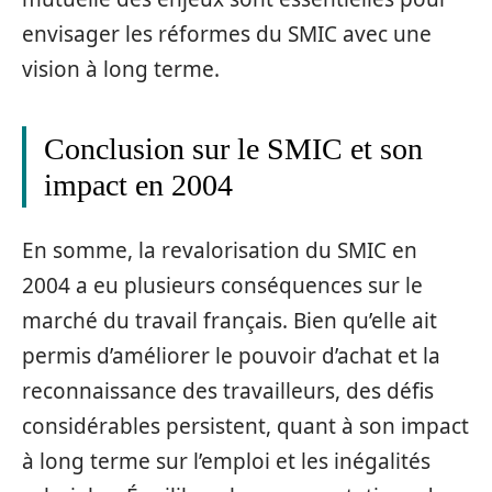
envisager les réformes du SMIC avec une
vision à long terme.
Conclusion sur le SMIC et son
impact en 2004
En somme, la revalorisation du SMIC en
2004 a eu plusieurs conséquences sur le
marché du travail français. Bien qu’elle ait
permis d’améliorer le pouvoir d’achat et la
reconnaissance des travailleurs, des défis
considérables persistent, quant à son impact
à long terme sur l’emploi et les inégalités