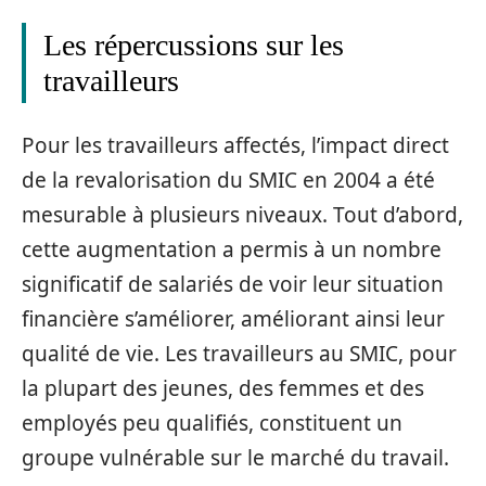
Les répercussions sur les
travailleurs
Pour les travailleurs affectés, l’impact direct
de la revalorisation du SMIC en 2004 a été
mesurable à plusieurs niveaux. Tout d’abord,
cette augmentation a permis à un nombre
significatif de salariés de voir leur situation
financière s’améliorer, améliorant ainsi leur
qualité de vie. Les travailleurs au SMIC, pour
la plupart des jeunes, des femmes et des
employés peu qualifiés, constituent un
groupe vulnérable sur le marché du travail.