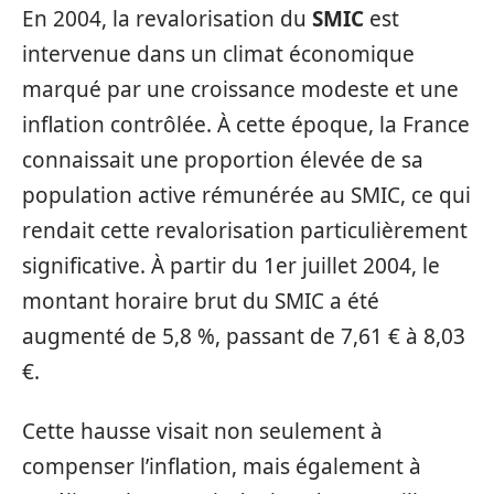
En 2004, la revalorisation du
SMIC
est
intervenue dans un climat économique
marqué par une croissance modeste et une
inflation contrôlée. À cette époque, la France
connaissait une proportion élevée de sa
population active rémunérée au SMIC, ce qui
rendait cette revalorisation particulièrement
significative. À partir du 1er juillet 2004, le
montant horaire brut du SMIC a été
augmenté de 5,8 %, passant de 7,61 € à 8,03
€.
Cette hausse visait non seulement à
compenser l’inflation, mais également à