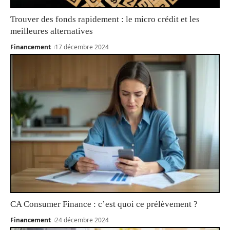
Trouver des fonds rapidement : le micro crédit et les
meilleures alternatives
Financement
17 décembre 2024
CA Consumer Finance : c’est quoi ce prélèvement ?
Financement
24 décembre 2024