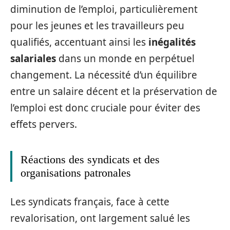
diminution de l’emploi, particulièrement
pour les jeunes et les travailleurs peu
qualifiés, accentuant ainsi les
inégalités
salariales
dans un monde en perpétuel
changement. La nécessité d’un équilibre
entre un salaire décent et la préservation de
l’emploi est donc cruciale pour éviter des
effets pervers.
Réactions des syndicats et des
organisations patronales
Les syndicats français, face à cette
revalorisation, ont largement salué les