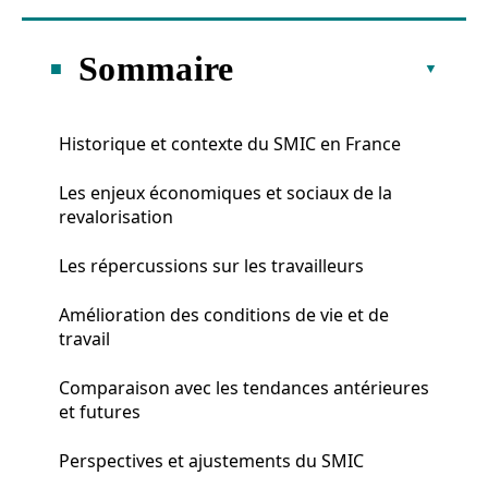
Sommaire
Historique et contexte du SMIC en France
Les enjeux économiques et sociaux de la
revalorisation
Les répercussions sur les travailleurs
Amélioration des conditions de vie et de
travail
Comparaison avec les tendances antérieures
et futures
Perspectives et ajustements du SMIC