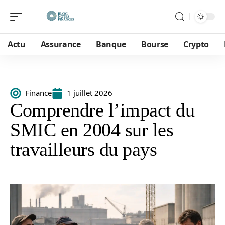
Actu
Assurance
Banque
Bourse
Crypto
Finance
1 juillet 2026
Comprendre l’impact du
SMIC en 2004 sur les
travailleurs du pays