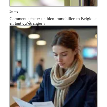
Immo
Comment acheter un bien immobilier en Belgique
en tant qu’étranger ?