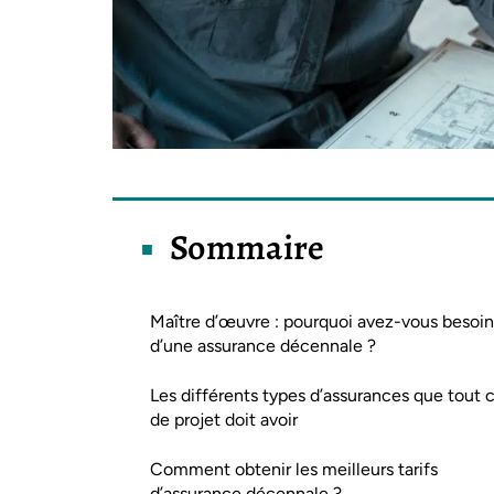
Sommaire
Maître d’œuvre : pourquoi avez-vous besoin
d’une assurance décennale ?
Les différents types d’assurances que tout 
de projet doit avoir
Comment obtenir les meilleurs tarifs
d’assurance décennale ?