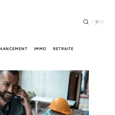
INANCEMENT
IMMO
RETRAITE