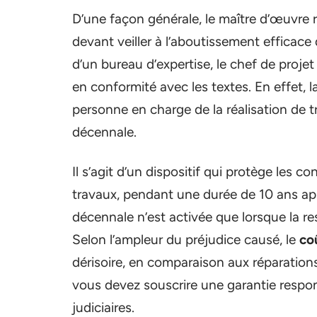
D’une façon générale, le maître d’œuvre
devant veiller à l’aboutissement efficace 
d’un bureau d’expertise, le chef de projet
en conformité avec les textes. En effet, l
personne en charge de la réalisation de
décennale.
Il s’agit d’un dispositif qui protège les c
travaux, pendant une durée de 10 ans apr
décennale n’est activée que lorsque la r
Selon l’ampleur du préjudice causé, le
co
dérisoire, en comparaison aux réparations
vous devez souscrire une garantie respon
judiciaires.