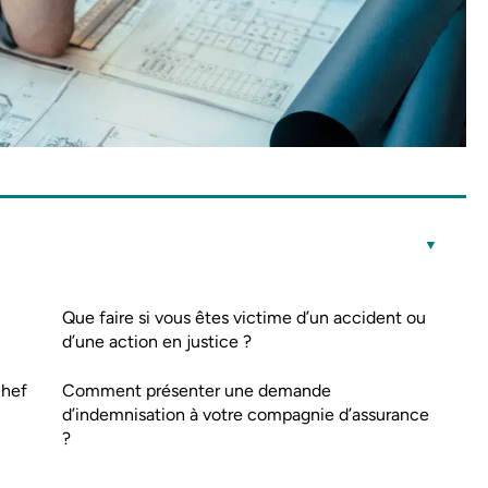
Que faire si vous êtes victime d’un accident ou
d’une action en justice ?
chef
Comment présenter une demande
d’indemnisation à votre compagnie d’assurance
?