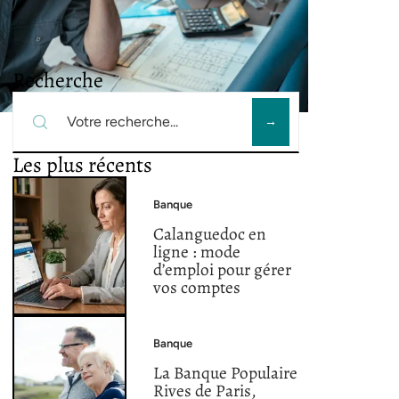
Recherche
Les plus récents
Banque
Calanguedoc en
ligne : mode
d’emploi pour gérer
vos comptes
Banque
La Banque Populaire
Rives de Paris,