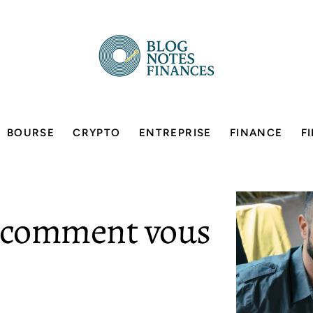
BOURSE
CRYPTO
ENTREPRISE
FINANCE
F
: comment vous