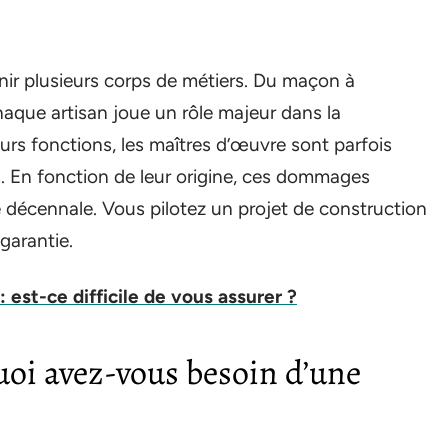
enir plusieurs corps de métiers. Du maçon à
chaque artisan joue un rôle majeur dans la
leurs fonctions, les maîtres d’œuvre sont parfois
s. En fonction de leur origine, ces dommages
 décennale. Vous pilotez un projet de construction
 garantie.
 est-ce difficile de vous assurer ?
uoi avez-vous besoin d’une