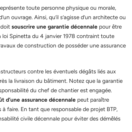
 représente toute personne physique ou morale,
d’un ouvrage. Ainsi, qu’il s’agisse d’un architecte ou
 doit
souscrire une garantie décennale
pour être
a loi Spinetta du 4 janvier 1978 contraint toute
 travaux de construction de posséder une assurance
onstructeurs contre les éventuels dégâts liés aux
ès la livraison du bâtiment. Notez que la garantie
esponsabilité du chef de chantier est engagée.
ût d’une assurance décennale
peut paraître
 à faire. En tant que responsable de projet BTP,
sabilité civile décennale pour éviter des démêlés