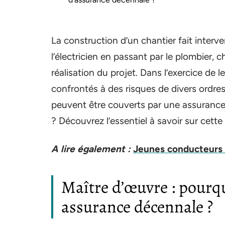
La construction d’un chantier fait interv
l’électricien en passant par le plombier, 
réalisation du projet. Dans l’exercice de 
confrontés à des risques de divers ordre
peuvent être couverts par une assurance
? Découvrez l’essentiel à savoir sur cette
A lire également :
Jeunes conducteurs :
Maître d’œuvre : pourq
assurance décennale ?