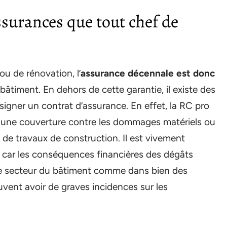
ssurances que tout chef de
ou de rénovation, l’
assurance décennale est donc
âtiment. En dehors de cette garantie, il existe des
igner un contrat d’assurance. En effet, la RC pro
est une couverture contre les dommages matériels ou
n de travaux de construction. Il est vivement
 car les conséquences financières des dégâts
le secteur du bâtiment comme dans bien des
uvent avoir de graves incidences sur les