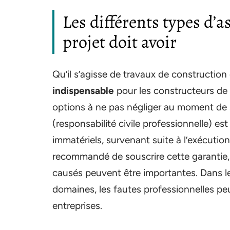
Les différents types d’a
projet doit avoir
Qu’il s’agisse de travaux de construction 
indispensable
pour les constructeurs de b
options à ne pas négliger au moment de s
(responsabilité civile professionnelle) 
immatériels, survenant suite à l’exécutio
recommandé de souscrire cette garantie,
causés peuvent être importantes. Dans 
domaines, les fautes professionnelles pe
entreprises.