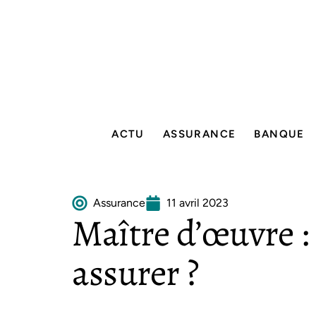
ACTU
ASSURANCE
BANQUE
Assurance
11 avril 2023
Maître d’œuvre 
assurer ?