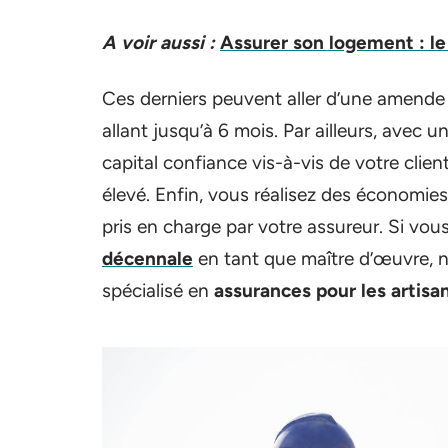
A voir aussi :
Assurer son logement : le
Ces derniers peuvent aller d’une amend
allant jusqu’à 6 mois. Par ailleurs, avec
capital confiance vis-à-vis de votre clie
élevé. Enfin, vous réalisez des économi
pris en charge par votre assureur. Si vo
décennale
en tant que maître d’œuvre, n
spécialisé en
assurances pour les artisa